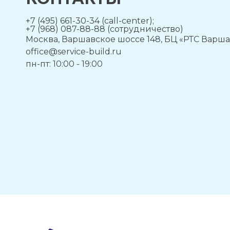
+7 (495) 661-30-34 (call-center);
+7 (968) 087-88-88 (сотрудничество)
Москва, Варшавское шоссе 148, БЦ «РТС Варша
office@service-build.ru
пн-пт: 10:00 - 19:00