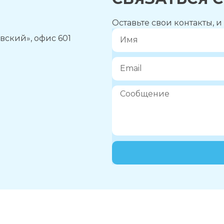
Оставьте свои контакты, 
вский», офис 601