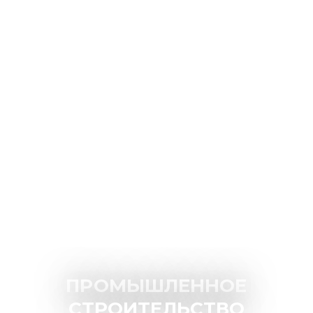
ПРОМЫШЛЕННОЕ
СТРОИТЕЛЬСТВО