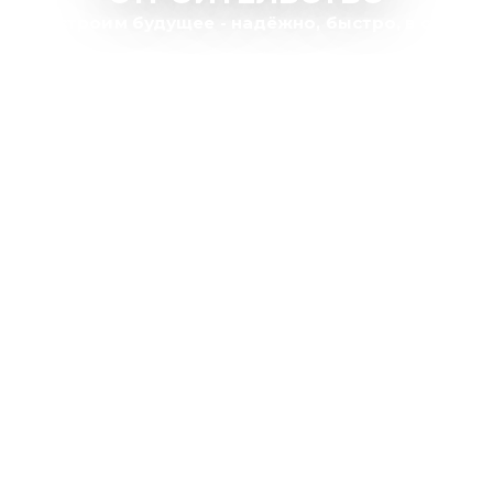
Мы строим будущее - надёжно, быстро, в срок.