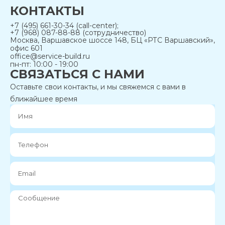
КОНТАКТЫ
+7 (495) 661-30-34 (call-center);
+7 (968) 087-88-88 (сотрудничество)
Москва, Варшавское шоссе 148, БЦ «РТС Варшавский»,
офис 601
office@service-build.ru
пн-пт: 10:00 - 19:00
СВЯЗАТЬСЯ С НАМИ
Оставьте свои контакты, и мы свяжемся с вами в
ближайшее время