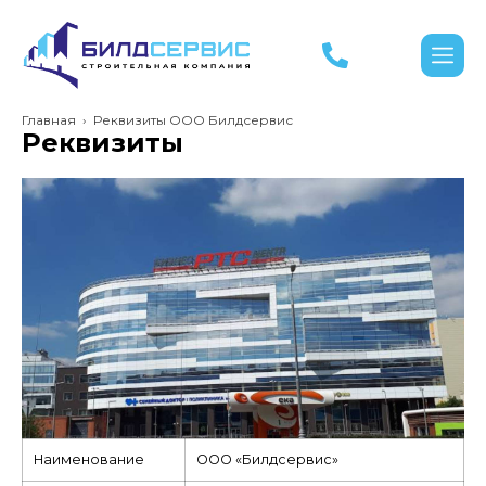
Главная
›
Реквизиты ООО Билдсервис
Реквизиты
Наименование
ООО «Билдсервис»