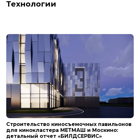
Технологии
Новости компании
Строительство киносъемочных павильонов
для кинокластера МЕТМАШ и Москино:
детальный отчет «БИЛДСЕРВИС»