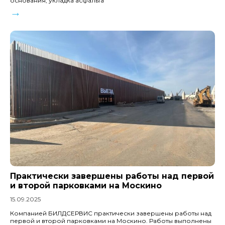
основания, укладка асфальта
→
Практически завершены работы над первой
и второй парковками на Москино
15.09.2025
Компанией БИЛДСЕРВИС практически завершены работы над
первой и второй парковками на Москино. Работы выполнены