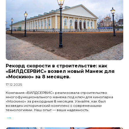
Рекорд скорости в строительстве: как
«БИЛДСЕРВИС» возвел новый Манеж для
«Москино» за 8 месяцев.
17.12.2025
Компания «БИЛДСЕРВИС» реализовала строительство
многофункционального манежа под ключ для кинопарка
«Москино» за рекордные 8 месяцев. Узнайте, как был
возведен исторический комплекс с современными
технологиями. Наш опыт — ваша надежность.
→