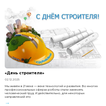
«День строителя»
02.12.2025
Мы живём в 21 веке — веке технологий и развития. Во многих
профессиональных сферах роботы стали заменять
человеческий труд. И действительно, для некоторых
направлений это
→