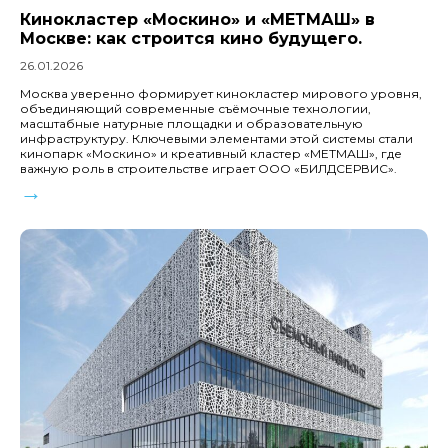
Кинокластер «Москино» и «МЕТМАШ» в
Москве: как строится кино будущего.
26.01.2026
Москва уверенно формирует кинокластер мирового уровня,
объединяющий современные съёмочные технологии,
масштабные натурные площадки и образовательную
инфраструктуру. Ключевыми элементами этой системы стали
кинопарк «Москино» и креативный кластер «МЕТМАШ», где
важную роль в строительстве играет ООО «БИЛДСЕРВИС».
→