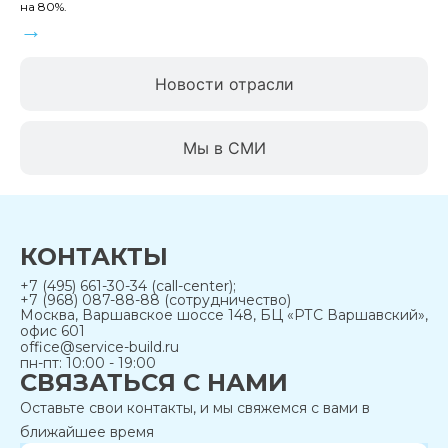
на 80%.
→
Новости отрасли
Мы в СМИ
КОНТАКТЫ
+7 (495) 661-30-34 (call-center);
+7 (968) 087-88-88 (сотрудничество)
Москва, Варшавское шоссе 148, БЦ «РТС Варшавский»,
офис 601
office@service-build.ru
пн-пт: 10:00 - 19:00
СВЯЗАТЬСЯ С НАМИ
Оставьте свои контакты, и мы свяжемся с вами в
ближайшее время