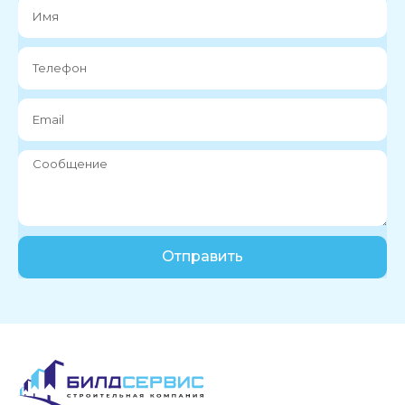
Отправить