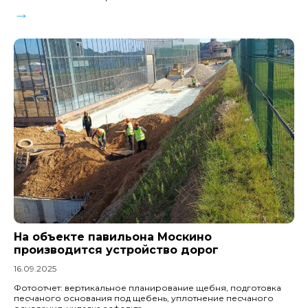
→
На объекте павильона Москино
производится устройство дорог
16.09.2025
Фотоотчет: вертикальное планирование щебня, подготовка
песчаного основания под щебень, уплотнение песчаного