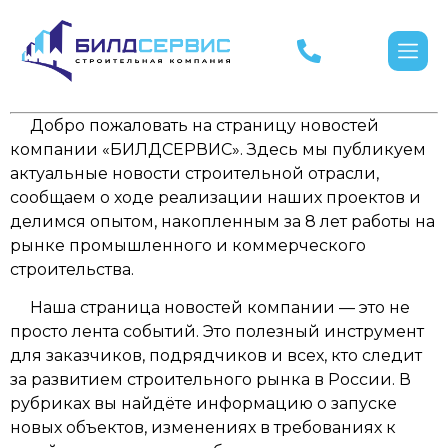
Добро пожаловать на страницу новостей
компании «БИЛДСЕРВИС». Здесь мы публикуем
актуальные новости строительной отрасли,
сообщаем о ходе реализации наших проектов и
делимся опытом, накопленным за 8 лет работы на
рынке промышленного и коммерческого
строительства.
Наша страница новостей компании — это не
просто лента событий. Это полезный инструмент
для заказчиков, подрядчиков и всех, кто следит
за развитием строительного рынка в России. В
рубриках вы найдёте информацию о запуске
новых объектов, изменениях в требованиях к