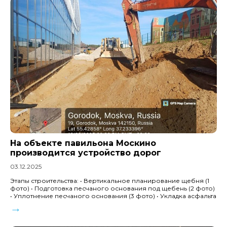
На объекте павильона Москино
производится устройство дорог
03.12.2025
Этапы строительства: • Вертикальное планирование щебня (1
фото) • Подготовка песчаного основания под щебень (2 фото)
• Уплотнение песчаного основания (3 фото) • Укладка асфальта
→