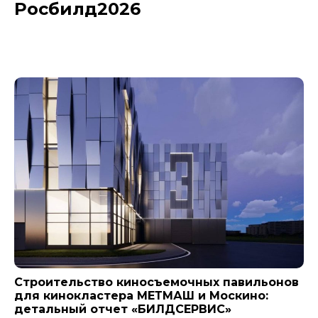
Росбилд2026
Новости компании
Строительство киносъемочных павильонов
для кинокластера МЕТМАШ и Москино:
детальный отчет «БИЛДСЕРВИС»