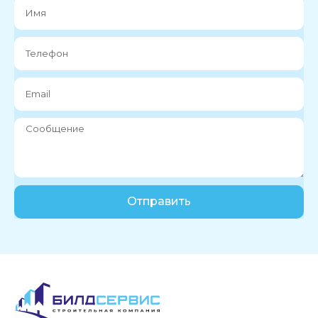
Отправить