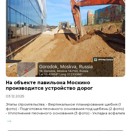
На объекте павильона Москино
производится устройство дорог
03.12.2025
Этапы строительства: • Вертикальное планирование щебня (1
фото) • Подготовка песчаного основания под щебень (2 фото)
• Уплотнение песчаного основания (3 фото) • Укладка асфальта
→