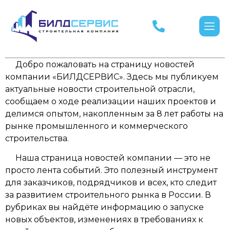
Добро пожаловать на страницу новостей
компании «БИЛДСЕРВИС». Здесь мы публикуем
актуальные новости строительной отрасли,
сообщаем о ходе реализации наших проектов и
делимся опытом, накопленным за 8 лет работы на
рынке промышленного и коммерческого
строительства.
Наша страница новостей компании — это не
просто лента событий. Это полезный инструмент
для заказчиков, подрядчиков и всех, кто следит
за развитием строительного рынка в России. В
рубриках вы найдёте информацию о запуске
новых объектов, изменениях в требованиях к