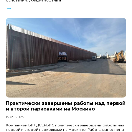
основания, укладка асфальта
→
Практически завершены работы над первой
и второй парковками на Москино
15.09.2025
Компанией БИЛДСЕРВИС практически завершены работы над
первой и второй парковками на Москино. Работы выполнены