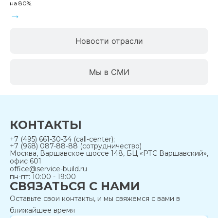
на 80%.
→
Новости отрасли
Мы в СМИ
КОНТАКТЫ
+7 (495) 661-30-34 (call-center);
+7 (968) 087-88-88 (сотрудничество)
Москва, Варшавское шоссе 148, БЦ «РТС Варшавский»,
офис 601
office@service-build.ru
пн-пт: 10:00 - 19:00
СВЯЗАТЬСЯ С НАМИ
Оставьте свои контакты, и мы свяжемся с вами в
ближайшее время