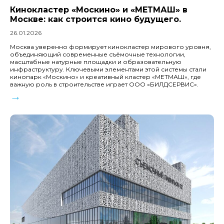
Кинокластер «Москино» и «МЕТМАШ» в
Москве: как строится кино будущего.
26.01.2026
Москва уверенно формирует кинокластер мирового уровня,
объединяющий современные съёмочные технологии,
масштабные натурные площадки и образовательную
инфраструктуру. Ключевыми элементами этой системы стали
кинопарк «Москино» и креативный кластер «МЕТМАШ», где
важную роль в строительстве играет ООО «БИЛДСЕРВИС».
→