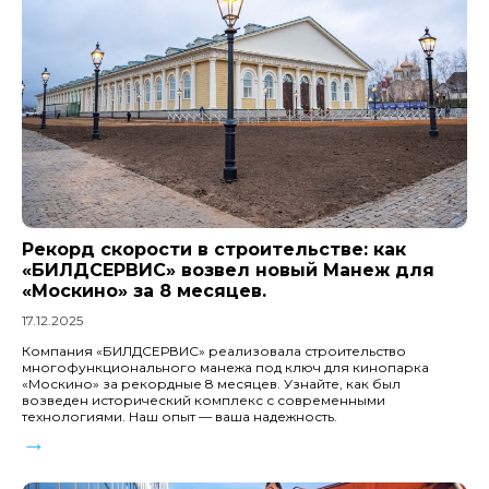
Рекорд скорости в строительстве: как
«БИЛДСЕРВИС» возвел новый Манеж для
«Москино» за 8 месяцев.
17.12.2025
Компания «БИЛДСЕРВИС» реализовала строительство
многофункционального манежа под ключ для кинопарка
«Москино» за рекордные 8 месяцев. Узнайте, как был
возведен исторический комплекс с современными
технологиями. Наш опыт — ваша надежность.
→