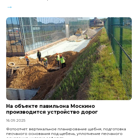
→
На объекте павильона Москино
производится устройство дорог
16.09.2025
Фотоотчет: вертикальное планирование щебня, подготовка
песчаного основания под щебень, уплотнение песчаного