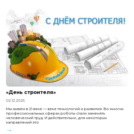
«День строителя»
02.12.2025
Мы живём в 21 веке — веке технологий и развития. Во многих
профессиональных сферах роботы стали заменять
человеческий труд. И действительно, для некоторых
направлений это
→