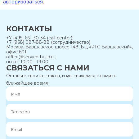
авторизоваться
.
КОНТАКТЫ
+7 (495) 661-30-34 (call-center);
+7 (968) 087-88-88 (сотрудничество)
Москва, Варшавское шоссе 148, БЦ «РТС Варшавский»,
офис 601
office@service-build.ru
пн-пт: 10:00 - 19:00
СВЯЗАТЬСЯ С НАМИ
Оставьте свои контакты, и мы свяжемся с вами в
ближайшее время