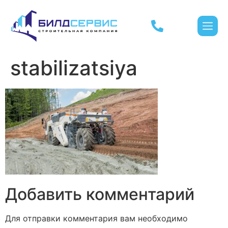
stabilizatsiya
Добавить комментарий
Для отправки комментария вам необходимо