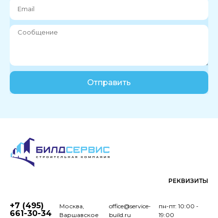
Отправить
РЕКВИЗИТЫ
+7 (495)
Москва,
office@service-
пн-пт: 10:00 -
661-30-34
Варшавское
build.ru
19:00