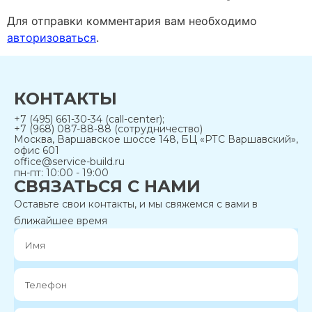
Для отправки комментария вам необходимо
авторизоваться
.
КОНТАКТЫ
+7 (495) 661-30-34 (call-center);
+7 (968) 087-88-88 (сотрудничество)
Москва, Варшавское шоссе 148, БЦ «РТС Варшавский»,
офис 601
office@service-build.ru
пн-пт: 10:00 - 19:00
СВЯЗАТЬСЯ С НАМИ
Оставьте свои контакты, и мы свяжемся с вами в
ближайшее время