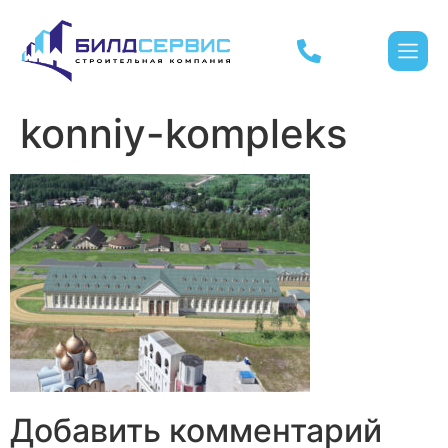
konniy-kompleks
Добавить комментарий