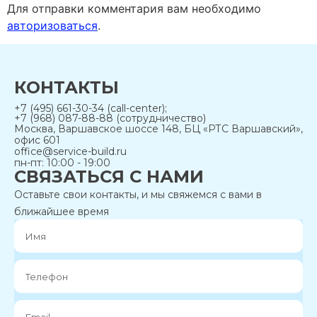
Для отправки комментария вам необходимо
авторизоваться
.
КОНТАКТЫ
+7 (495) 661-30-34 (call-center);
+7 (968) 087-88-88 (сотрудничество)
Москва, Варшавское шоссе 148, БЦ «РТС Варшавский»,
офис 601
office@service-build.ru
пн-пт: 10:00 - 19:00
СВЯЗАТЬСЯ С НАМИ
Оставьте свои контакты, и мы свяжемся с вами в
ближайшее время