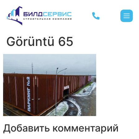
Görüntü 65
Добавить комментарий