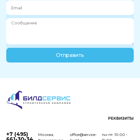
Отправить
РЕКВИЗИТЫ
+7 (495)
Москва,
office@service-
пн-пт: 10:00 -
661-30-34