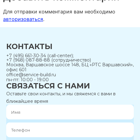
Для отправки комментария вам необходимо
авторизоваться
.
КОНТАКТЫ
+7 (495) 661-30-34 (call-center);
+7 (968) 087-88-88 (сотрудничество)
Москва, Варшавское шоссе 148, БЦ «РТС Варшавский»,
офис 601
office@service-build.ru
пн-пт: 10:00 - 19:00
СВЯЗАТЬСЯ С НАМИ
Оставьте свои контакты, и мы свяжемся с вами в
ближайшее время