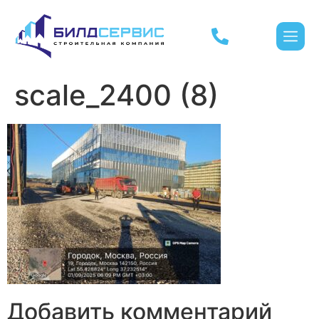
scale_2400 (8)
Добавить комментарий