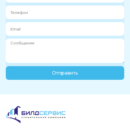
Отправить