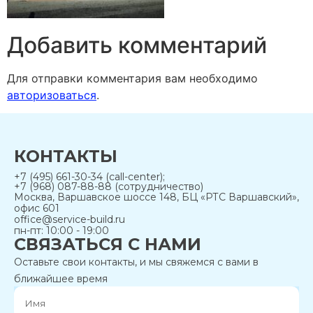
Добавить комментарий
Для отправки комментария вам необходимо
авторизоваться
.
КОНТАКТЫ
+7 (495) 661-30-34 (call-center);
+7 (968) 087-88-88 (сотрудничество)
Москва, Варшавское шоссе 148, БЦ «РТС Варшавский»,
офис 601
office@service-build.ru
пн-пт: 10:00 - 19:00
СВЯЗАТЬСЯ С НАМИ
Оставьте свои контакты, и мы свяжемся с вами в
ближайшее время