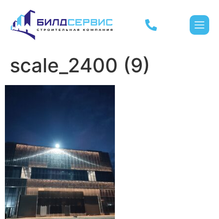
scale_2400 (9)