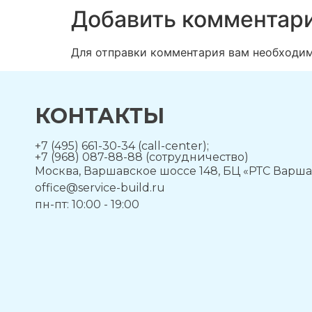
Добавить комментар
Для отправки комментария вам необходи
КОНТАКТЫ
+7 (495) 661-30-34 (call-center);
+7 (968) 087-88-88 (сотрудничество)
Москва, Варшавское шоссе 148, БЦ «РТС Варша
office@service-build.ru
пн-пт: 10:00 - 19:00