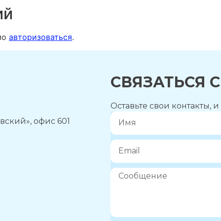
ий
мо
авторизоваться
.
СВЯЗАТЬСЯ 
Оставьте свои контакты, 
вский», офис 601