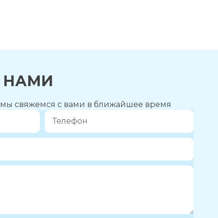
С НАМИ
и мы свяжемся с вами в ближайшее время