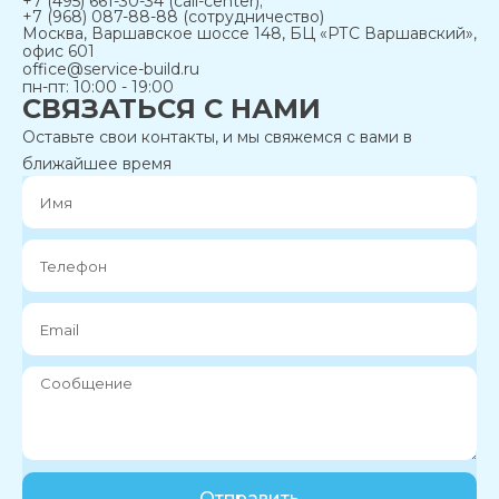
+7 (495) 661-30-34 (call-center);
+7 (968) 087-88-88 (сотрудничество)
Москва, Варшавское шоссе 148, БЦ «РТС Варшавский»,
офис 601
office@service-build.ru
пн-пт: 10:00 - 19:00
СВЯЗАТЬСЯ С НАМИ
Оставьте свои контакты, и мы свяжемся с вами в
ближайшее время
Отправить