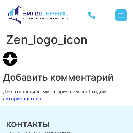
Zen_logo_icon
Добавить комментарий
Для отправки комментария вам необходимо
авторизоваться
.
КОНТАКТЫ