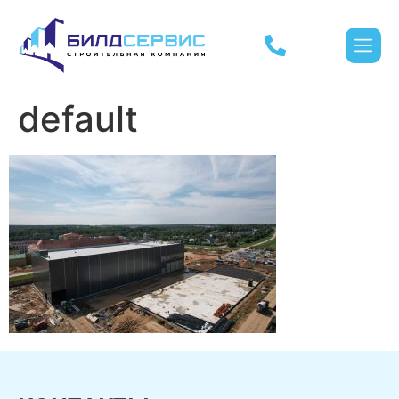
default