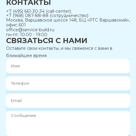
КОНТАКТЫ
+7 (495) 661-30-34 (call-center);
+7 (968) 087-88-88 (сотрудничество)
Москва, Варшавское шоссе 148, БЦ «РТС Варшавский»,
офис 601
office@service-build.ru
пн-пт: 10:00 - 19:00
СВЯЗАТЬСЯ С НАМИ
Оставьте свои контакты, и мы свяжемся с вами в
ближайшее время