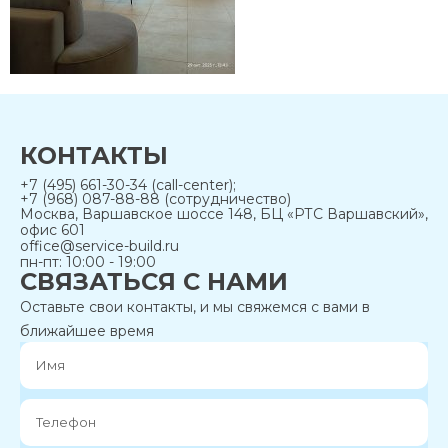
КОНТАКТЫ
+7 (495) 661-30-34 (call-center);
+7 (968) 087-88-88 (сотрудничество)
Москва, Варшавское шоссе 148, БЦ «РТС Варшавский»,
офис 601
office@service-build.ru
пн-пт: 10:00 - 19:00
СВЯЗАТЬСЯ С НАМИ
Оставьте свои контакты, и мы свяжемся с вами в
ближайшее время