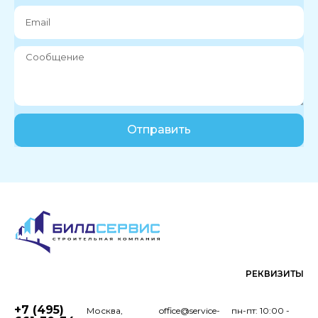
Отправить
РЕКВИЗИТЫ
+7 (495)
Москва,
office@service-
пн-пт: 10:00 -