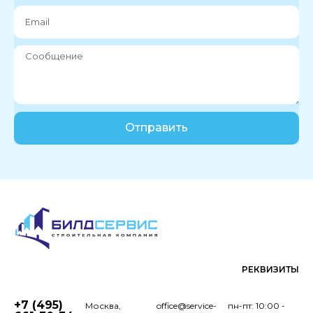
Отправить
РЕКВИЗИТЫ
+7 (495)
Москва,
office@service-
пн-пт: 10:00 -