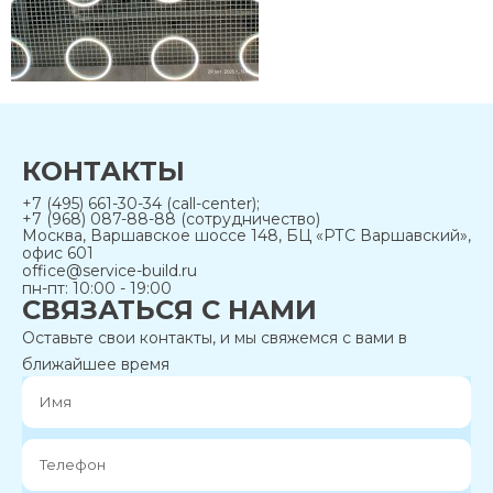
КОНТАКТЫ
+7 (495) 661-30-34 (call-center);
+7 (968) 087-88-88 (сотрудничество)
Москва, Варшавское шоссе 148, БЦ «РТС Варшавский»,
офис 601
office@service-build.ru
пн-пт: 10:00 - 19:00
СВЯЗАТЬСЯ С НАМИ
Оставьте свои контакты, и мы свяжемся с вами в
ближайшее время