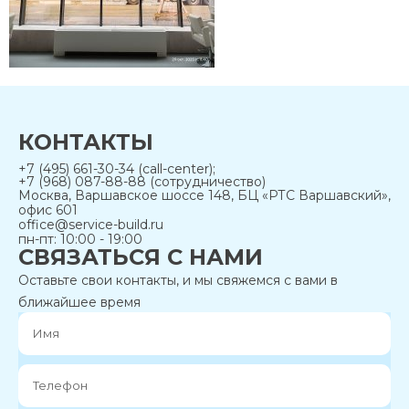
КОНТАКТЫ
+7 (495) 661-30-34 (call-center);
+7 (968) 087-88-88 (сотрудничество)
Москва, Варшавское шоссе 148, БЦ «РТС Варшавский»,
офис 601
office@service-build.ru
пн-пт: 10:00 - 19:00
СВЯЗАТЬСЯ С НАМИ
Оставьте свои контакты, и мы свяжемся с вами в
ближайшее время