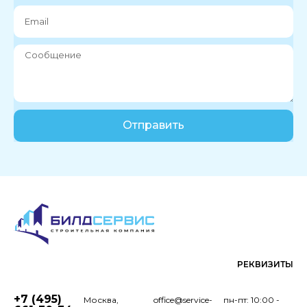
Отправить
РЕКВИЗИТЫ
+7 (495)
Москва,
office@service-
пн-пт: 10:00 -