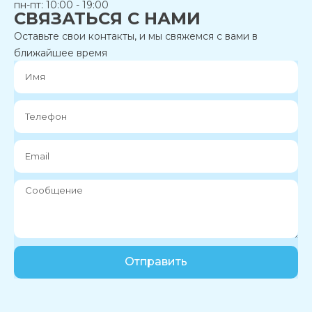
пн-пт: 10:00 - 19:00
СВЯЗАТЬСЯ С НАМИ
Оставьте свои контакты, и мы свяжемся с вами в
ближайшее время
Отправить