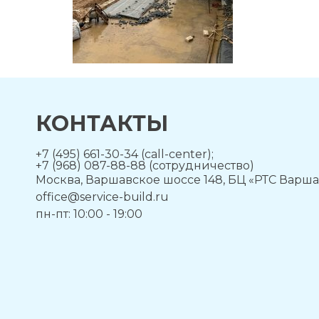
КОНТАКТЫ
+7 (495) 661-30-34 (call-center);
+7 (968) 087-88-88 (сотрудничество)
Москва, Варшавское шоссе 148, БЦ «РТС Варша
office@service-build.ru
пн-пт: 10:00 - 19:00