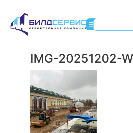
IMG-20251202-