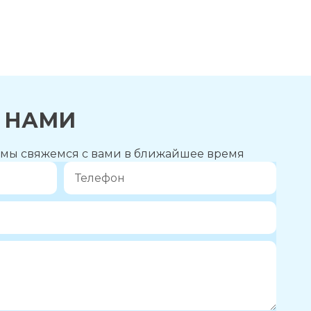
С НАМИ
и мы свяжемся с вами в ближайшее время