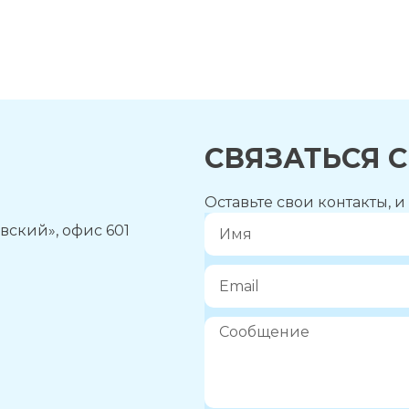
СВЯЗАТЬСЯ 
Оставьте свои контакты, 
вский», офис 601