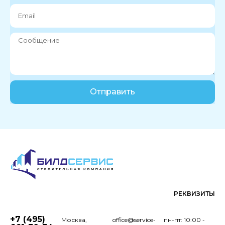
Отправить
РЕКВИЗИТЫ
+7 (495)
Москва,
office@service-
пн-пт: 10:00 -