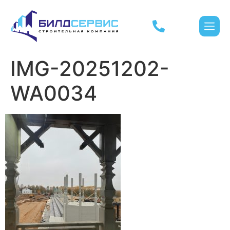
IMG-20251202-
WA0034