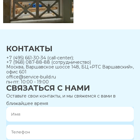
КОНТАКТЫ
+7 (495) 661-30-34 (call-center);
+7 (968) 087-88-88 (сотрудничество)
Москва, Варшавское шоссе 148, БЦ «РТС Варшавский»,
офис 601
office@service-build.ru
пн-пт: 10:00 - 19:00
СВЯЗАТЬСЯ С НАМИ
Оставьте свои контакты, и мы свяжемся с вами в
ближайшее время