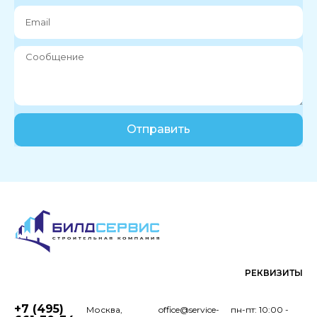
Отправить
РЕКВИЗИТЫ
+7 (495)
Москва,
office@service-
пн-пт: 10:00 -