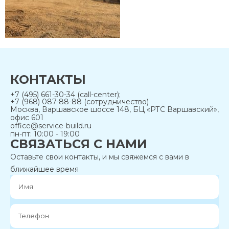
КОНТАКТЫ
+7 (495) 661-30-34 (call-center);
+7 (968) 087-88-88 (сотрудничество)
Москва, Варшавское шоссе 148, БЦ «РТС Варшавский»,
офис 601
office@service-build.ru
пн-пт: 10:00 - 19:00
СВЯЗАТЬСЯ С НАМИ
Оставьте свои контакты, и мы свяжемся с вами в
ближайшее время