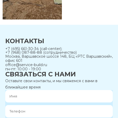
КОНТАКТЫ
+7 (495) 661-30-34 (call-center);
+7 (968) 087-88-88 (сотрудничество)
Москва, Варшавское шоссе 148, БЦ «РТС Варшавский»,
офис 601
office@service-build.ru
пн-пт: 10:00 - 19:00
СВЯЗАТЬСЯ С НАМИ
Оставьте свои контакты, и мы свяжемся с вами в
ближайшее время