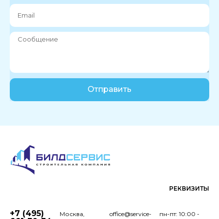
Отправить
РЕКВИЗИТЫ
+7 (495)
Москва,
office@service-
пн-пт: 10:00 -