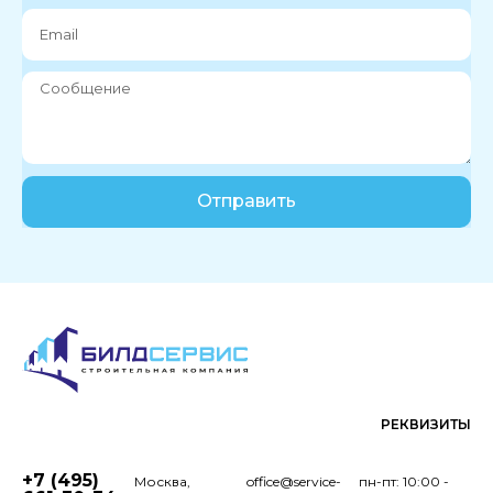
Отправить
РЕКВИЗИТЫ
+7 (495)
Москва,
office@service-
пн-пт: 10:00 -