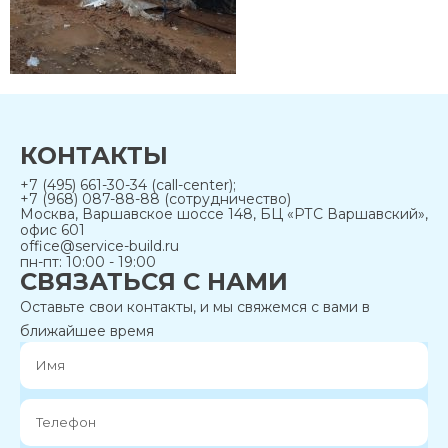
КОНТАКТЫ
+7 (495) 661-30-34 (call-center);
+7 (968) 087-88-88 (сотрудничество)
Москва, Варшавское шоссе 148, БЦ «РТС Варшавский»,
офис 601
office@service-build.ru
пн-пт: 10:00 - 19:00
СВЯЗАТЬСЯ С НАМИ
Оставьте свои контакты, и мы свяжемся с вами в
ближайшее время