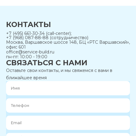
КОНТАКТЫ
+7 (495) 661-30-34 (call-center);
+7 (968) 087-88-88 (сотрудничество)
Москва, Варшавское шоссе 148, БЦ «РТС Варшавский»,
офис 601
office@service-build.ru
пн-пт: 10:00 - 19:00
СВЯЗАТЬСЯ С НАМИ
Оставьте свои контакты, и мы свяжемся с вами в
ближайшее время