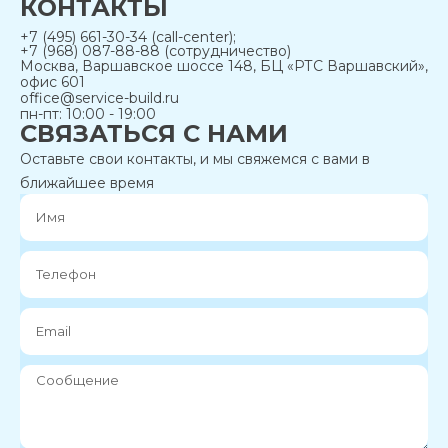
КОНТАКТЫ
+7 (495) 661-30-34 (call-center);
+7 (968) 087-88-88 (сотрудничество)
Москва, Варшавское шоссе 148, БЦ «РТС Варшавский»,
офис 601
office@service-build.ru
пн-пт: 10:00 - 19:00
СВЯЗАТЬСЯ С НАМИ
Оставьте свои контакты, и мы свяжемся с вами в
ближайшее время