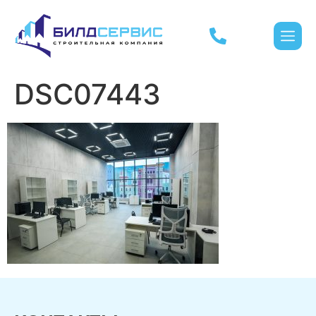
DSC07443