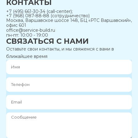
КОНТАКТЫ
+7 (495) 661-30-34 (call-center);
+7 (968) 087-88-88 (сотрудничество)
Москва, Варшавское шоссе 148, БЦ «РТС Варшавский»,
офис 601
office@service-build.ru
пн-пт: 10:00 - 19:00
СВЯЗАТЬСЯ С НАМИ
Оставьте свои контакты, и мы свяжемся с вами в
ближайшее время