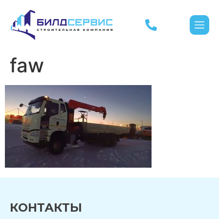
faw
КОНТАКТЫ