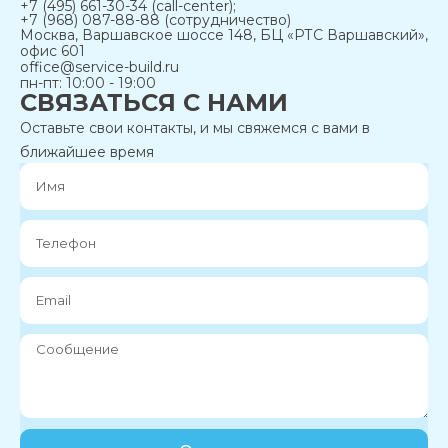
+7 (495) 661-30-34 (call-center);
+7 (968) 087-88-88 (сотрудничество)
Москва, Варшавское шоссе 148, БЦ «РТС Варшавский»,
офис 601
office@service-build.ru
пн-пт: 10:00 - 19:00
СВЯЗАТЬСЯ С НАМИ
Оставьте свои контакты, и мы свяжемся с вами в
ближайшее время