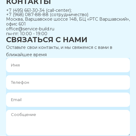
КОНТАКТЫ
+7 (495) 661-30-34 (call-center);
+7 (968) 087-88-88 (сотрудничество)
Москва, Варшавское шоссе 148, БЦ «РТС Варшавский»,
офис 601
office@service-build.ru
пн-пт: 10:00 - 19:00
СВЯЗАТЬСЯ С НАМИ
Оставьте свои контакты, и мы свяжемся с вами в
ближайшее время