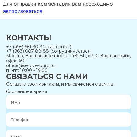
Для отправки комментария вам необходимо
авторизоваться
.
КОНТАКТЫ
+7 (495) 661-30-34 (call-center);
+7 (968) 087-88-88 (сотрудничество)
Москва, Варшавское шоссе 148, БЦ «РТС Варшавский»,
офис 601
office@service-build.ru
пн-пт: 10:00 - 19:00
СВЯЗАТЬСЯ С НАМИ
Оставьте свои контакты, и мы свяжемся с вами в
ближайшее время