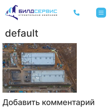
default
Добавить комментарий