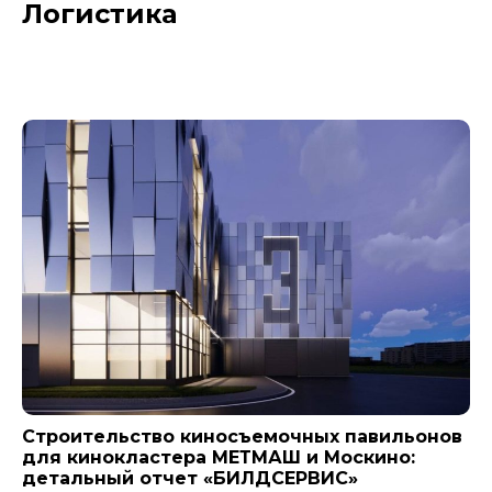
Логистика
Новости компании
Строительство киносъемочных павильонов
для кинокластера МЕТМАШ и Москино:
детальный отчет «БИЛДСЕРВИС»