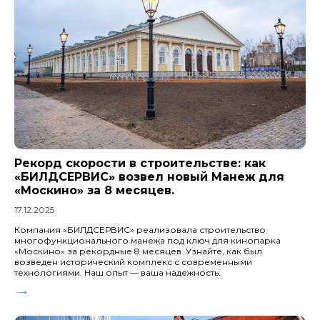
Рекорд скорости в строительстве: как
«БИЛДСЕРВИС» возвел новый Манеж для
«Москино» за 8 месяцев.
17.12.2025
Компания «БИЛДСЕРВИС» реализовала строительство
многофункционального манежа под ключ для кинопарка
«Москино» за рекордные 8 месяцев. Узнайте, как был
возведен исторический комплекс с современными
технологиями. Наш опыт — ваша надежность.
→