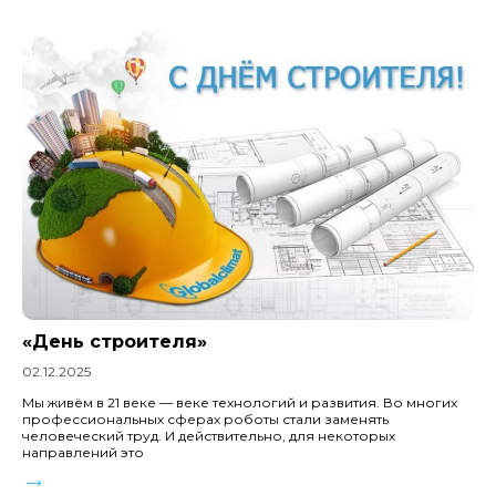
«День строителя»
02.12.2025
Мы живём в 21 веке — веке технологий и развития. Во многих
профессиональных сферах роботы стали заменять
человеческий труд. И действительно, для некоторых
направлений это
→