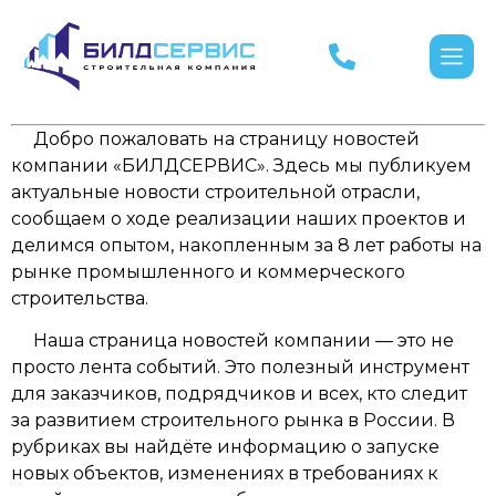
Добро пожаловать на страницу новостей
компании «БИЛДСЕРВИС». Здесь мы публикуем
актуальные новости строительной отрасли,
сообщаем о ходе реализации наших проектов и
делимся опытом, накопленным за 8 лет работы на
рынке промышленного и коммерческого
строительства.
Наша страница новостей компании — это не
просто лента событий. Это полезный инструмент
для заказчиков, подрядчиков и всех, кто следит
за развитием строительного рынка в России. В
рубриках вы найдёте информацию о запуске
новых объектов, изменениях в требованиях к