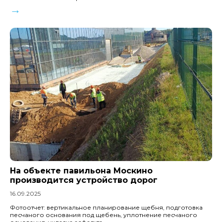
→
На объекте павильона Москино
производится устройство дорог
16.09.2025
Фотоотчет: вертикальное планирование щебня, подготовка
песчаного основания под щебень, уплотнение песчаного