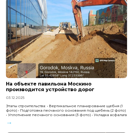
На объекте павильона Москино
производится устройство дорог
03.12.2025
Этапы строительства: • Вертикальное планирование щебня (1
фото) • Подготовка песчаного основания под щебень (2 фото)
• Уплотнение песчаного основания (3 фото) • Укладка асфальта
→