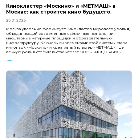
Кинокластер «Москино» и «МЕТМАШ» в
Москве: как строится кино будущего.
26.01.2026
Москва уверенно формирует кинокластер мирового уровня,
объединяющий современные съёмочные технологии,
масштабные натурные площадки и образовательную
инфраструктуру. Ключевыми элементами этой системы стали
кинопарк «Москино» и креативный кластер «МЕТМАШ», где
важную роль в строительстве играет ООО «БИЛДСЕРВИС».
→