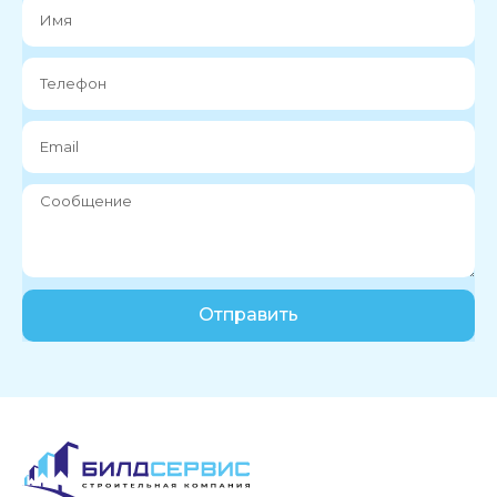
Отправить