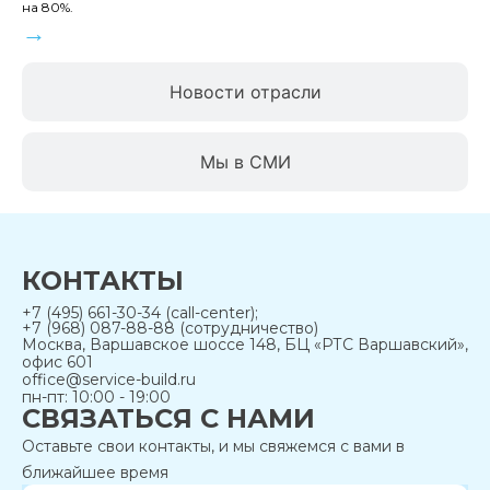
на 80%.
→
Новости отрасли
Мы в СМИ
КОНТАКТЫ
+7 (495) 661-30-34 (call-center);
+7 (968) 087-88-88 (сотрудничество)
Москва, Варшавское шоссе 148, БЦ «РТС Варшавский»,
офис 601
office@service-build.ru
пн-пт: 10:00 - 19:00
СВЯЗАТЬСЯ С НАМИ
Оставьте свои контакты, и мы свяжемся с вами в
ближайшее время