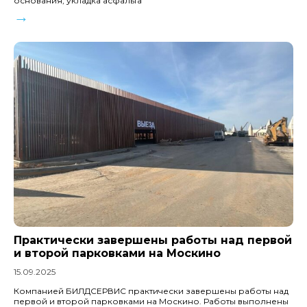
основания, укладка асфальта
→
Практически завершены работы над первой
и второй парковками на Москино
15.09.2025
Компанией БИЛДСЕРВИС практически завершены работы над
первой и второй парковками на Москино. Работы выполнены