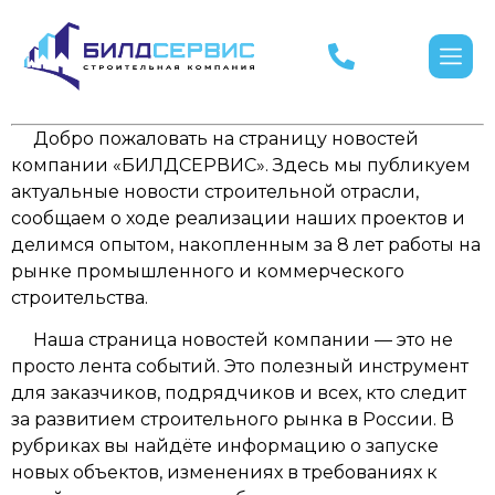
Добро пожаловать на страницу новостей
компании «БИЛДСЕРВИС». Здесь мы публикуем
актуальные новости строительной отрасли,
сообщаем о ходе реализации наших проектов и
делимся опытом, накопленным за 8 лет работы на
рынке промышленного и коммерческого
строительства.
Наша страница новостей компании — это не
просто лента событий. Это полезный инструмент
для заказчиков, подрядчиков и всех, кто следит
за развитием строительного рынка в России. В
рубриках вы найдёте информацию о запуске
новых объектов, изменениях в требованиях к