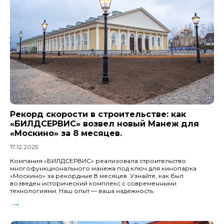
Рекорд скорости в строительстве: как
«БИЛДСЕРВИС» возвел новый Манеж для
«Москино» за 8 месяцев.
17.12.2025
Компания «БИЛДСЕРВИС» реализовала строительство
многофункционального манежа под ключ для кинопарка
«Москино» за рекордные 8 месяцев. Узнайте, как был
возведен исторический комплекс с современными
технологиями. Наш опыт — ваша надежность.
→