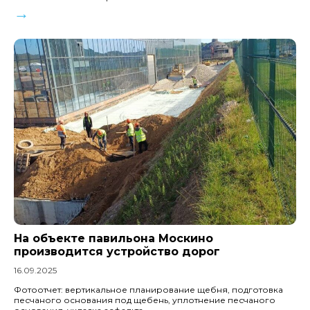
→
На объекте павильона Москино
производится устройство дорог
16.09.2025
Фотоотчет: вертикальное планирование щебня, подготовка
песчаного основания под щебень, уплотнение песчаного