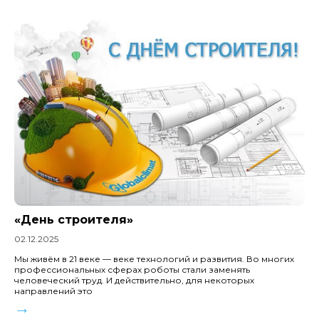
«День строителя»
02.12.2025
Мы живём в 21 веке — веке технологий и развития. Во многих
профессиональных сферах роботы стали заменять
человеческий труд. И действительно, для некоторых
направлений это
→