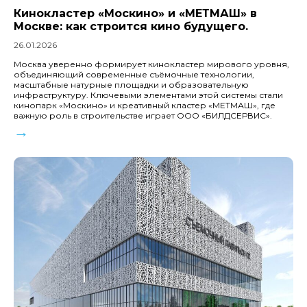
Кинокластер «Москино» и «МЕТМАШ» в
Москве: как строится кино будущего.
26.01.2026
Москва уверенно формирует кинокластер мирового уровня,
объединяющий современные съёмочные технологии,
масштабные натурные площадки и образовательную
инфраструктуру. Ключевыми элементами этой системы стали
кинопарк «Москино» и креативный кластер «МЕТМАШ», где
важную роль в строительстве играет ООО «БИЛДСЕРВИС».
→