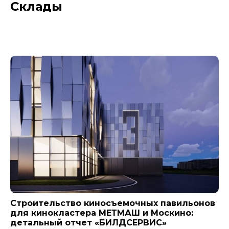
Склады
Новости компании
Строительство киносъемочных павильонов
для кинокластера МЕТМАШ и Москино:
детальный отчет «БИЛДСЕРВИС»