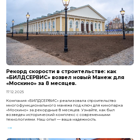
Рекорд скорости в строительстве: как
«БИЛДСЕРВИС» возвел новый Манеж для
«Москино» за 8 месяцев.
17.12.2025
Компания «БИЛДСЕРВИС» реализовала строительство
многофункционального манежа под ключ для кинопарка
«Москино» за рекордные 8 месяцев. Узнайте, как был
возведен исторический комплекс с современными
технологиями. Наш опыт — ваша надежность.
→