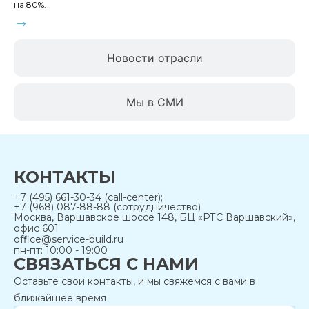
на 80%.
→
Новости отрасли
Мы в СМИ
КОНТАКТЫ
+7 (495) 661-30-34 (call-center);
+7 (968) 087-88-88 (сотрудничество)
Москва, Варшавское шоссе 148, БЦ «РТС Варшавский»,
офис 601
office@service-build.ru
пн-пт: 10:00 - 19:00
СВЯЗАТЬСЯ С НАМИ
Оставьте свои контакты, и мы свяжемся с вами в
ближайшее время