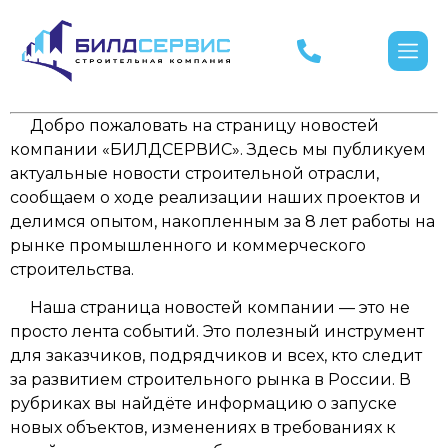
Добро пожаловать на страницу новостей
компании «БИЛДСЕРВИС». Здесь мы публикуем
актуальные новости строительной отрасли,
сообщаем о ходе реализации наших проектов и
делимся опытом, накопленным за 8 лет работы на
рынке промышленного и коммерческого
строительства.
Наша страница новостей компании — это не
просто лента событий. Это полезный инструмент
для заказчиков, подрядчиков и всех, кто следит
за развитием строительного рынка в России. В
рубриках вы найдёте информацию о запуске
новых объектов, изменениях в требованиях к