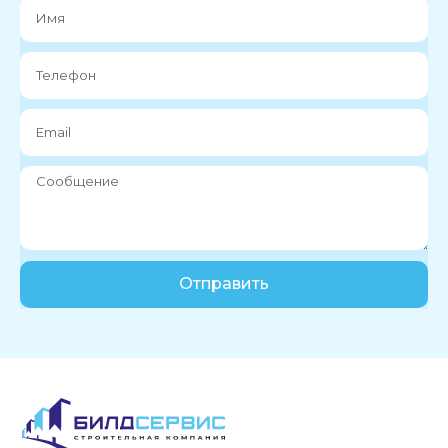
Отправить