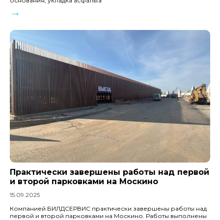
основания, укладка асфальта
→
Практически завершены работы над первой
и второй парковками на Москино
15.09.2025
Компанией БИЛДСЕРВИС практически завершены работы над
первой и второй парковками на Москино. Работы выполнены