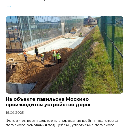
→
На объекте павильона Москино
производится устройство дорог
16.09.2025
Фотоотчет: вертикальное планирование щебня, подготовка
песчаного основания под щебень, уплотнение песчаного