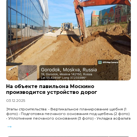
На объекте павильона Москино
производится устройство дорог
03.12.2025
Этапы строительства: • Вертикальное планирование щебня (1
фото) • Подготовка песчаного основания под щебень (2 фото)
• Уплотнение песчаного основания (3 фото) • Укладка асфальта
→