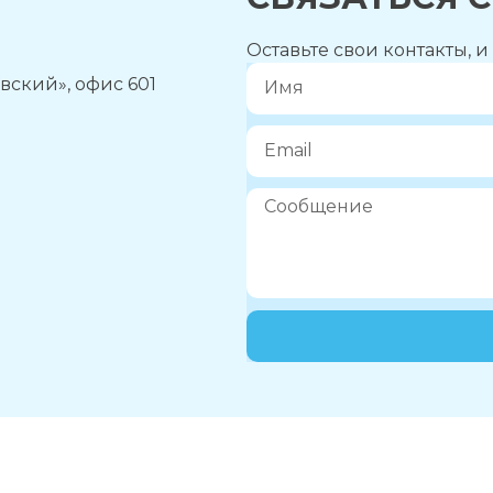
Оставьте свои контакты, 
вский», офис 601