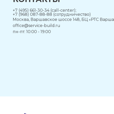
+7 (495) 661-30-34 (call-center);
+7 (968) 087-88-88 (сотрудничество)
Москва, Варшавское шоссе 148, БЦ «РТС Варша
office@service-build.ru
пн-пт: 10:00 - 19:00