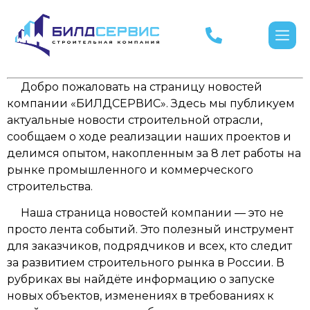
Добро пожаловать на страницу новостей
компании «БИЛДСЕРВИС». Здесь мы публикуем
актуальные новости строительной отрасли,
сообщаем о ходе реализации наших проектов и
делимся опытом, накопленным за 8 лет работы на
рынке промышленного и коммерческого
строительства.
Наша страница новостей компании — это не
просто лента событий. Это полезный инструмент
для заказчиков, подрядчиков и всех, кто следит
за развитием строительного рынка в России. В
рубриках вы найдёте информацию о запуске
новых объектов, изменениях в требованиях к