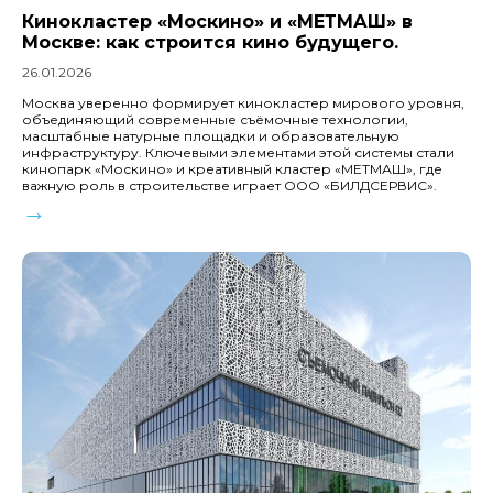
Кинокластер «Москино» и «МЕТМАШ» в
Москве: как строится кино будущего.
26.01.2026
Москва уверенно формирует кинокластер мирового уровня,
объединяющий современные съёмочные технологии,
масштабные натурные площадки и образовательную
инфраструктуру. Ключевыми элементами этой системы стали
кинопарк «Москино» и креативный кластер «МЕТМАШ», где
важную роль в строительстве играет ООО «БИЛДСЕРВИС».
→