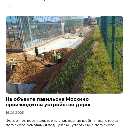
→
На объекте павильона Москино
производится устройство дорог
16.09.2025
Фотоотчет: вертикальное планирование щебня, подготовка
песчаного основания под щебень, уплотнение песчаного