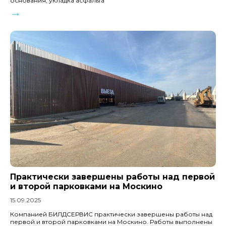
основания, укладка асфальта
→
Практически завершены работы над первой
и второй парковками на Москино
15.09.2025
Компанией БИЛДСЕРВИС практически завершены работы над
первой и второй парковками на Москино. Работы выполнены