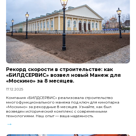
Рекорд скорости в строительстве: как
«БИЛДСЕРВИС» возвел новый Манеж для
«Москино» за 8 месяцев.
17.12.2025
Компания «БИЛДСЕРВИС» реализовала строительство
многофункционального манежа под ключ для кинопарка
«Москино» за рекордные 8 месяцев. Узнайте, как был
возведен исторический комплекс с современными
технологиями. Наш опыт — ваша надежность.
→