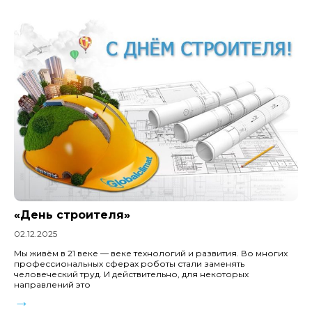
«День строителя»
02.12.2025
Мы живём в 21 веке — веке технологий и развития. Во многих
профессиональных сферах роботы стали заменять
человеческий труд. И действительно, для некоторых
направлений это
→