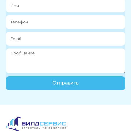
Отправить