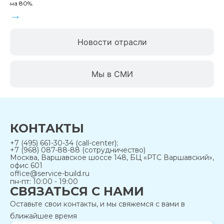
на 80%.
→
Новости отрасли
Мы в СМИ
КОНТАКТЫ
+7 (495) 661-30-34 (call-center);
+7 (968) 087-88-88 (сотрудничество)
Москва, Варшавское шоссе 148, БЦ «РТС Варшавский»,
офис 601
office@service-build.ru
пн-пт: 10:00 - 19:00
СВЯЗАТЬСЯ С НАМИ
Оставьте свои контакты, и мы свяжемся с вами в
ближайшее время