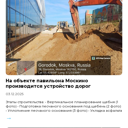
На объекте павильона Москино
производится устройство дорог
03.12.2025
Этапы строительства: • Вертикальное планирование щебня (1
фото) • Подготовка песчаного основания под щебень (2 фото)
• Уплотнение песчаного основания (3 фото) • Укладка асфальта
→