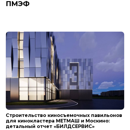
ПМЭФ
Новости компании
Строительство киносъемочных павильонов
для кинокластера МЕТМАШ и Москино:
детальный отчет «БИЛДСЕРВИС»