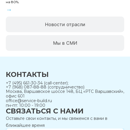
на 80%.
→
Новости отрасли
Мы в СМИ
КОНТАКТЫ
+7 (495) 661-30-34 (call-center);
+7 (968) 087-88-88 (сотрудничество)
Москва, Варшавское шоссе 148, БЦ «РТС Варшавский»,
офис 601
office@service-build.ru
пн-пт: 10:00 - 19:00
СВЯЗАТЬСЯ С НАМИ
Оставьте свои контакты, и мы свяжемся с вами в
ближайшее время