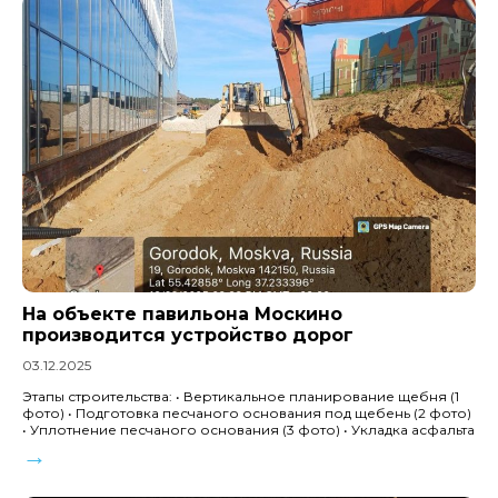
На объекте павильона Москино
производится устройство дорог
03.12.2025
Этапы строительства: • Вертикальное планирование щебня (1
фото) • Подготовка песчаного основания под щебень (2 фото)
• Уплотнение песчаного основания (3 фото) • Укладка асфальта
→