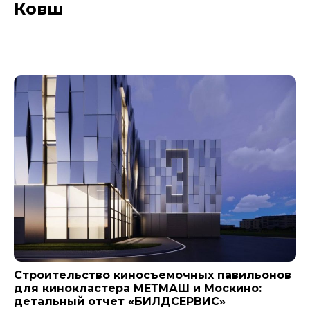
Ковш
Новости компании
Строительство киносъемочных павильонов
для кинокластера МЕТМАШ и Москино:
детальный отчет «БИЛДСЕРВИС»