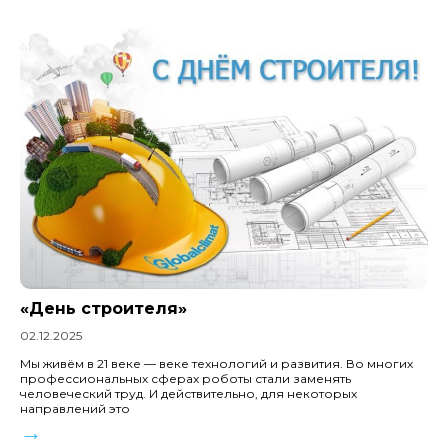
«День строителя»
02.12.2025
Мы живём в 21 веке — веке технологий и развития. Во многих
профессиональных сферах роботы стали заменять
человеческий труд. И действительно, для некоторых
направлений это
→