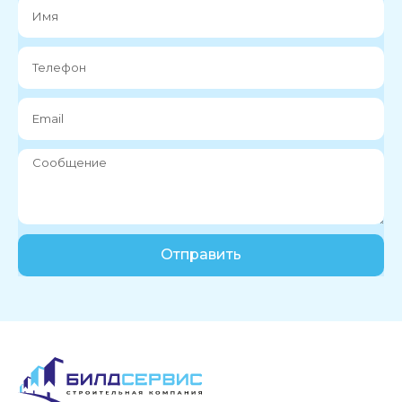
Отправить