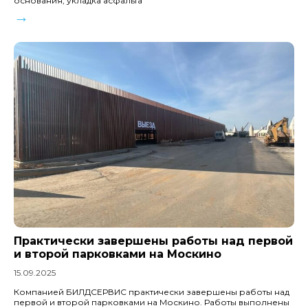
основания, укладка асфальта
→
Практически завершены работы над первой
и второй парковками на Москино
15.09.2025
Компанией БИЛДСЕРВИС практически завершены работы над
первой и второй парковками на Москино. Работы выполнены