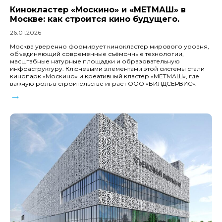
Кинокластер «Москино» и «МЕТМАШ» в
Москве: как строится кино будущего.
26.01.2026
Москва уверенно формирует кинокластер мирового уровня,
объединяющий современные съёмочные технологии,
масштабные натурные площадки и образовательную
инфраструктуру. Ключевыми элементами этой системы стали
кинопарк «Москино» и креативный кластер «МЕТМАШ», где
важную роль в строительстве играет ООО «БИЛДСЕРВИС».
→