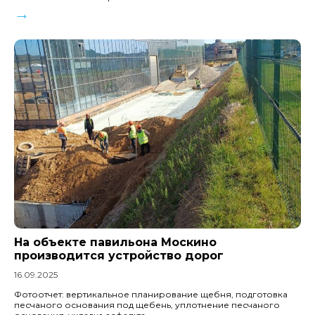
→
На объекте павильона Москино
производится устройство дорог
16.09.2025
Фотоотчет: вертикальное планирование щебня, подготовка
песчаного основания под щебень, уплотнение песчаного