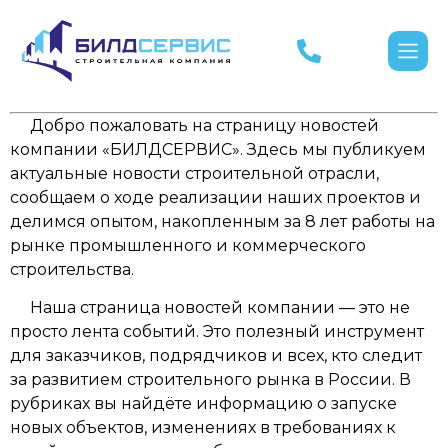
Добро пожаловать на страницу новостей
компании «БИЛДСЕРВИС». Здесь мы публикуем
актуальные новости строительной отрасли,
сообщаем о ходе реализации наших проектов и
делимся опытом, накопленным за 8 лет работы на
рынке промышленного и коммерческого
строительства.
Наша страница новостей компании — это не
просто лента событий. Это полезный инструмент
для заказчиков, подрядчиков и всех, кто следит
за развитием строительного рынка в России. В
рубриках вы найдёте информацию о запуске
новых объектов, изменениях в требованиях к