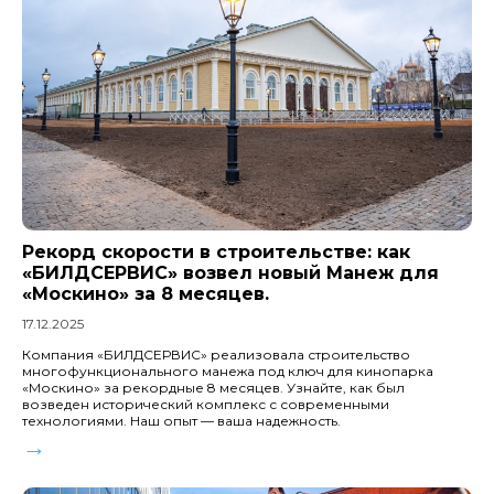
Рекорд скорости в строительстве: как
«БИЛДСЕРВИС» возвел новый Манеж для
«Москино» за 8 месяцев.
17.12.2025
Компания «БИЛДСЕРВИС» реализовала строительство
многофункционального манежа под ключ для кинопарка
«Москино» за рекордные 8 месяцев. Узнайте, как был
возведен исторический комплекс с современными
технологиями. Наш опыт — ваша надежность.
→