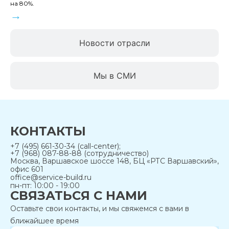
на 80%.
→
Новости отрасли
Мы в СМИ
КОНТАКТЫ
+7 (495) 661-30-34 (call-center);
+7 (968) 087-88-88 (сотрудничество)
Москва, Варшавское шоссе 148, БЦ «РТС Варшавский»,
офис 601
office@service-build.ru
пн-пт: 10:00 - 19:00
СВЯЗАТЬСЯ С НАМИ
Оставьте свои контакты, и мы свяжемся с вами в
ближайшее время