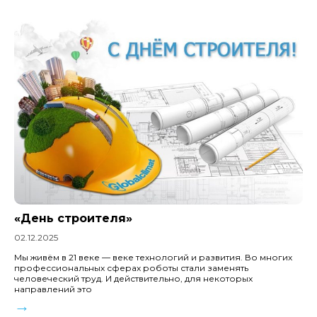
«День строителя»
02.12.2025
Мы живём в 21 веке — веке технологий и развития. Во многих
профессиональных сферах роботы стали заменять
человеческий труд. И действительно, для некоторых
направлений это
→