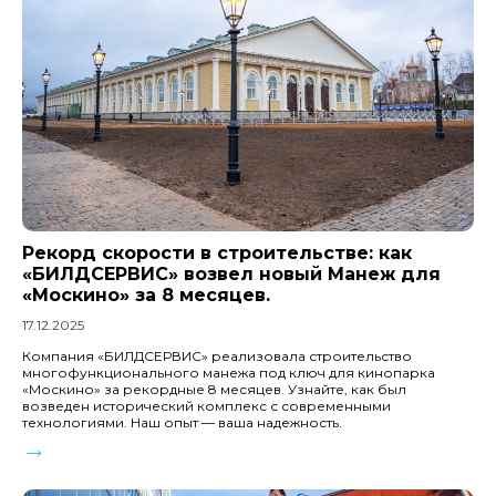
Рекорд скорости в строительстве: как
«БИЛДСЕРВИС» возвел новый Манеж для
«Москино» за 8 месяцев.
17.12.2025
Компания «БИЛДСЕРВИС» реализовала строительство
многофункционального манежа под ключ для кинопарка
«Москино» за рекордные 8 месяцев. Узнайте, как был
возведен исторический комплекс с современными
технологиями. Наш опыт — ваша надежность.
→