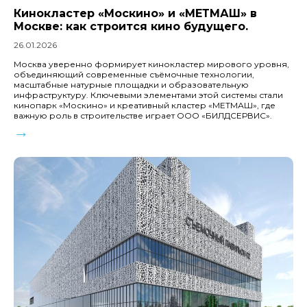
Кинокластер «Москино» и «МЕТМАШ» в
Москве: как строится кино будущего.
26.01.2026
Москва уверенно формирует кинокластер мирового уровня,
объединяющий современные съёмочные технологии,
масштабные натурные площадки и образовательную
инфраструктуру. Ключевыми элементами этой системы стали
кинопарк «Москино» и креативный кластер «МЕТМАШ», где
важную роль в строительстве играет ООО «БИЛДСЕРВИС».
→