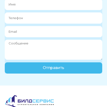
Отправить