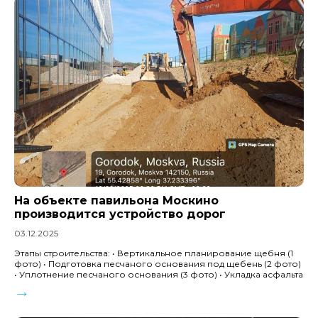
На объекте павильона Москино
производится устройство дорог
03.12.2025
Этапы строительства: • Вертикальное планирование щебня (1
фото) • Подготовка песчаного основания под щебень (2 фото)
• Уплотнение песчаного основания (3 фото) • Укладка асфальта
→