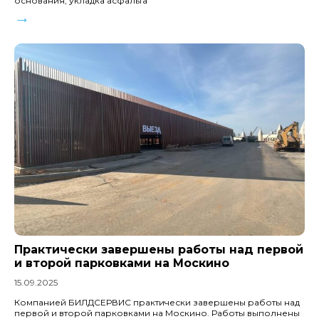
основания, укладка асфальта
→
Практически завершены работы над первой
и второй парковками на Москино
15.09.2025
Компанией БИЛДСЕРВИС практически завершены работы над
первой и второй парковками на Москино. Работы выполнены