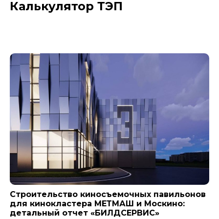
Калькулятор ТЭП
Новости компании
Строительство киносъемочных павильонов
для кинокластера МЕТМАШ и Москино:
детальный отчет «БИЛДСЕРВИС»