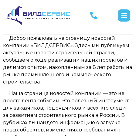
Добро пожаловать на страницу новостей
компании «БИЛДСЕРВИС». Здесь мы публикуем
актуальные новости строительной отрасли,
сообщаем о ходе реализации наших проектов и
делимся опытом, накопленным за 8 лет работы на
рынке промышленного и коммерческого
строительства.
Наша страница новостей компании — это не
просто лента событий. Это полезный инструмент
для заказчиков, подрядчиков и всех, кто следит
за развитием строительного рынка в России. В
рубриках вы найдёте информацию о запуске
новых объектов, изменениях в требованиях к