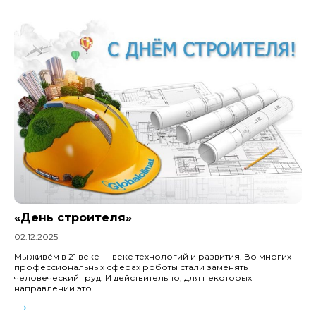
«День строителя»
02.12.2025
Мы живём в 21 веке — веке технологий и развития. Во многих
профессиональных сферах роботы стали заменять
человеческий труд. И действительно, для некоторых
направлений это
→