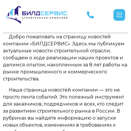
Добро пожаловать на страницу новостей
компании «БИЛДСЕРВИС». Здесь мы публикуем
актуальные новости строительной отрасли,
сообщаем о ходе реализации наших проектов и
делимся опытом, накопленным за 8 лет работы на
рынке промышленного и коммерческого
строительства.
Наша страница новостей компании — это не
просто лента событий. Это полезный инструмент
для заказчиков, подрядчиков и всех, кто следит
за развитием строительного рынка в России. В
рубриках вы найдёте информацию о запуске
новых объектов, изменениях в требованиях к