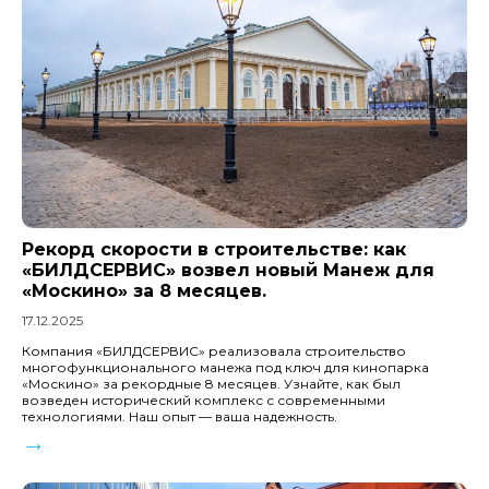
Рекорд скорости в строительстве: как
«БИЛДСЕРВИС» возвел новый Манеж для
«Москино» за 8 месяцев.
17.12.2025
Компания «БИЛДСЕРВИС» реализовала строительство
многофункционального манежа под ключ для кинопарка
«Москино» за рекордные 8 месяцев. Узнайте, как был
возведен исторический комплекс с современными
технологиями. Наш опыт — ваша надежность.
→