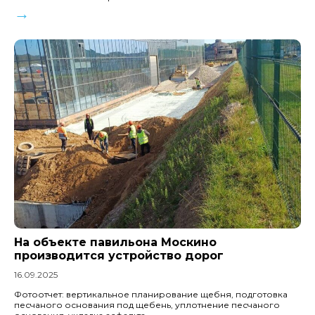
→
На объекте павильона Москино
производится устройство дорог
16.09.2025
Фотоотчет: вертикальное планирование щебня, подготовка
песчаного основания под щебень, уплотнение песчаного