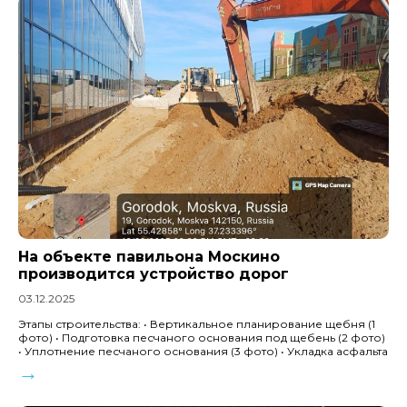
На объекте павильона Москино
производится устройство дорог
03.12.2025
Этапы строительства: • Вертикальное планирование щебня (1
фото) • Подготовка песчаного основания под щебень (2 фото)
• Уплотнение песчаного основания (3 фото) • Укладка асфальта
→