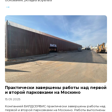
основания, укладка асфальта
→
Практически завершены работы над первой
и второй парковками на Москино
15.09.2025
Компанией БИЛДСЕРВИС практически завершены работы над
первой и второй парковками на Москино. Работы выполнены