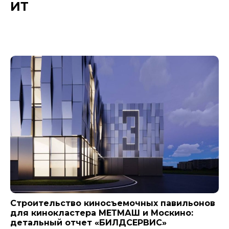
ИТ
Новости компании
Строительство киносъемочных павильонов
для кинокластера МЕТМАШ и Москино:
детальный отчет «БИЛДСЕРВИС»