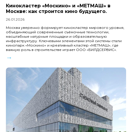
Кинокластер «Москино» и «МЕТМАШ» в
Москве: как строится кино будущего.
26.01.2026
Москва уверенно формирует кинокластер мирового уровня,
объединяющий современные съёмочные технологии,
масштабные натурные площадки и образовательную
инфраструктуру. Ключевыми элементами этой системы стали
кинопарк «Москино» и креативный кластер «МЕТМАШ», где
важную роль в строительстве играет ООО «БИЛДСЕРВИС».
→