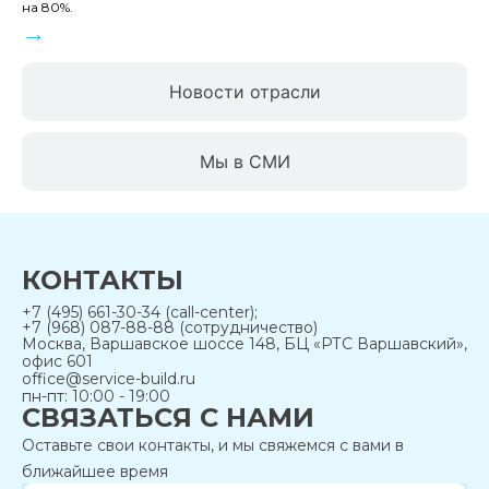
на 80%.
→
Новости отрасли
Мы в СМИ
КОНТАКТЫ
+7 (495) 661-30-34 (call-center);
+7 (968) 087-88-88 (сотрудничество)
Москва, Варшавское шоссе 148, БЦ «РТС Варшавский»,
офис 601
office@service-build.ru
пн-пт: 10:00 - 19:00
СВЯЗАТЬСЯ С НАМИ
Оставьте свои контакты, и мы свяжемся с вами в
ближайшее время