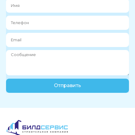
Отправить