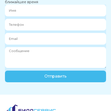
ближайшее время
Отправить