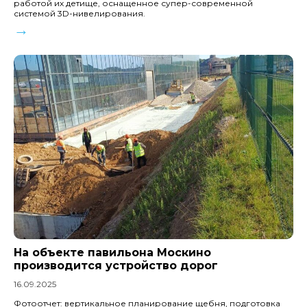
работой их детище, оснащенное супер-современной
системой 3D-нивелирования.
→
На объекте павильона Москино
производится устройство дорог
16.09.2025
Фотоотчет: вертикальное планирование щебня, подготовка