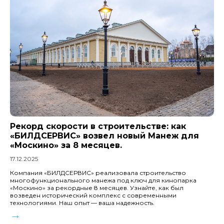
Рекорд скорости в строительстве: как
«БИЛДСЕРВИС» возвел новый Манеж для
«Москино» за 8 месяцев.
17.12.2025
Компания «БИЛДСЕРВИС» реализовала строительство
многофункционального манежа под ключ для кинопарка
«Москино» за рекордные 8 месяцев. Узнайте, как был
возведен исторический комплекс с современными
технологиями. Наш опыт — ваша надежность.
→