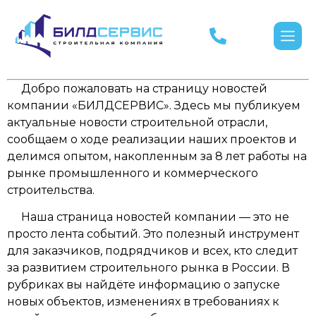
Добро пожаловать на страницу новостей
компании «БИЛДСЕРВИС». Здесь мы публикуем
актуальные новости строительной отрасли,
сообщаем о ходе реализации наших проектов и
делимся опытом, накопленным за 8 лет работы на
рынке промышленного и коммерческого
строительства.
Наша страница новостей компании — это не
просто лента событий. Это полезный инструмент
для заказчиков, подрядчиков и всех, кто следит
за развитием строительного рынка в России. В
рубриках вы найдёте информацию о запуске
новых объектов, изменениях в требованиях к