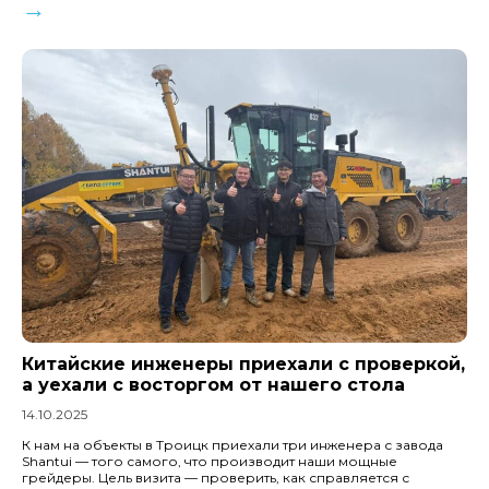
→
Китайские инженеры приехали с проверкой,
а уехали с восторгом от нашего стола
14.10.2025
К нам на объекты в Троицк приехали три инженера с завода
Shantui — того самого, что производит наши мощные
грейдеры. Цель визита — проверить, как справляется с