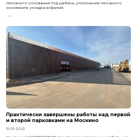
песчаного основания под щебень, уплотнение песчаного
основания, укладка асфальта
→
Практически завершены работы над первой
и второй парковками на Москино
15.09.2025