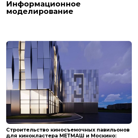
Информационное
моделирование
Новости компании
Строительство киносъемочных павильонов
для кинокластера МЕТМАШ и Москино: