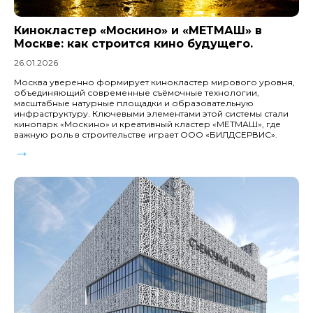
Кинокластер «Москино» и «МЕТМАШ» в
Москве: как строится кино будущего.
26.01.2026
Москва уверенно формирует кинокластер мирового уровня,
объединяющий современные съёмочные технологии,
масштабные натурные площадки и образовательную
инфраструктуру. Ключевыми элементами этой системы стали
кинопарк «Москино» и креативный кластер «МЕТМАШ», где
важную роль в строительстве играет ООО «БИЛДСЕРВИС».
→