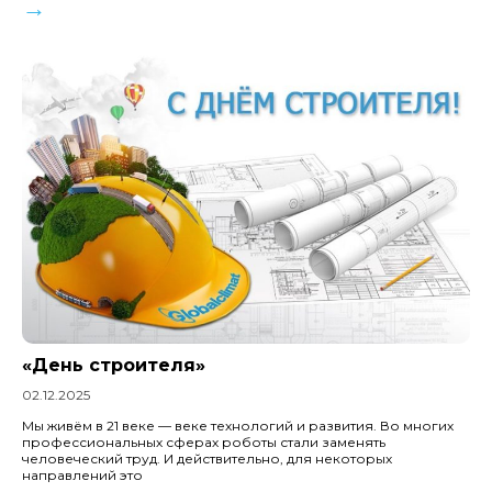
→
«День строителя»
02.12.2025
Мы живём в 21 веке — веке технологий и развития. Во многих
профессиональных сферах роботы стали заменять
человеческий труд. И действительно, для некоторых
направлений это