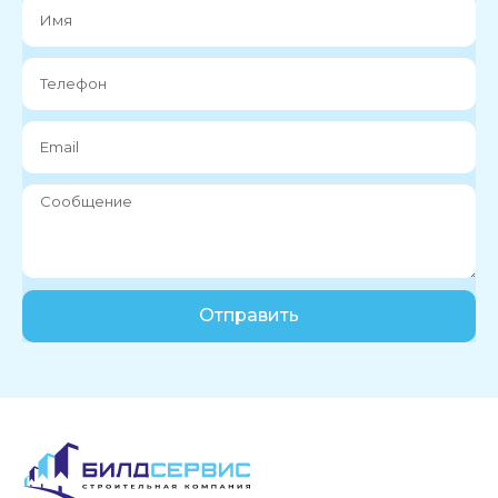
Отправить