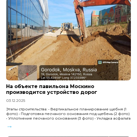
На объекте павильона Москино
производится устройство дорог
03.12.2025
Этапы строительства: • Вертикальное планирование щебня (1
фото) • Подготовка песчаного основания под щебень (2 фото)
• Уплотнение песчаного основания (3 фото) • Укладка асфальта
→