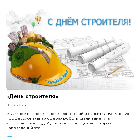
«День строителя»
02.12.2025
Мы живём в 21 веке — веке технологий и развития. Во многих
профессиональных сферах роботы стали заменять
человеческий труд. И действительно, для некоторых
направлений это
→