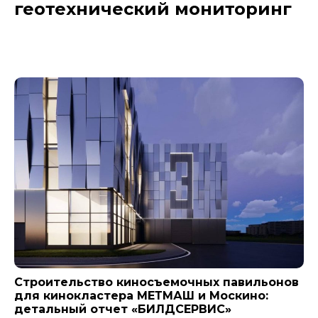
геотехнический мониторинг
Новости компании
Строительство киносъемочных павильонов
для кинокластера МЕТМАШ и Москино:
детальный отчет «БИЛДСЕРВИС»