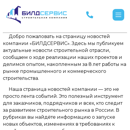
Добро пожаловать на страницу новостей
компании «БИЛДСЕРВИС». Здесь мы публикуем
актуальные новости строительной отрасли,
сообщаем о ходе реализации наших проектов и
делимся опытом, накопленным за 8 лет работы на
рынке промышленного и коммерческого
строительства.
Наша страница новостей компании — это не
просто лента событий. Это полезный инструмент
для заказчиков, подрядчиков и всех, кто следит
за развитием строительного рынка в России. В
рубриках вы найдёте информацию о запуске
новых объектов, изменениях в требованиях к