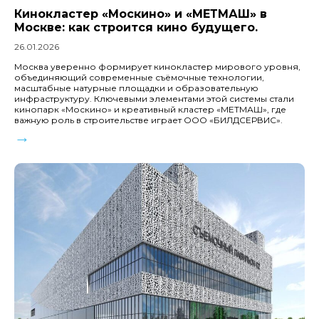
Кинокластер «Москино» и «МЕТМАШ» в
Москве: как строится кино будущего.
26.01.2026
Москва уверенно формирует кинокластер мирового уровня,
объединяющий современные съёмочные технологии,
масштабные натурные площадки и образовательную
инфраструктуру. Ключевыми элементами этой системы стали
кинопарк «Москино» и креативный кластер «МЕТМАШ», где
важную роль в строительстве играет ООО «БИЛДСЕРВИС».
→