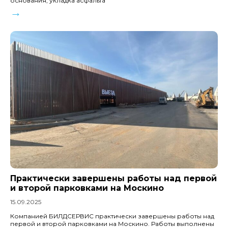
основания, укладка асфальта
→
Практически завершены работы над первой
и второй парковками на Москино
15.09.2025
Компанией БИЛДСЕРВИС практически завершены работы над
первой и второй парковками на Москино. Работы выполнены