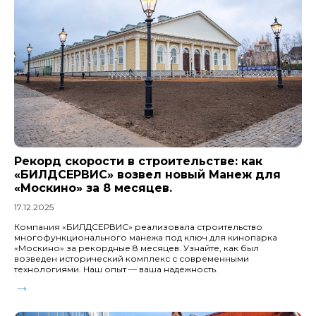
Рекорд скорости в строительстве: как
«БИЛДСЕРВИС» возвел новый Манеж для
«Москино» за 8 месяцев.
17.12.2025
Компания «БИЛДСЕРВИС» реализовала строительство
многофункционального манежа под ключ для кинопарка
«Москино» за рекордные 8 месяцев. Узнайте, как был
возведен исторический комплекс с современными
технологиями. Наш опыт — ваша надежность.
→