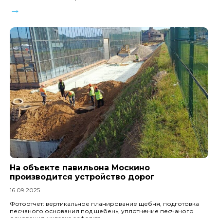
→
На объекте павильона Москино
производится устройство дорог
16.09.2025
Фотоотчет: вертикальное планирование щебня, подготовка
песчаного основания под щебень, уплотнение песчаного