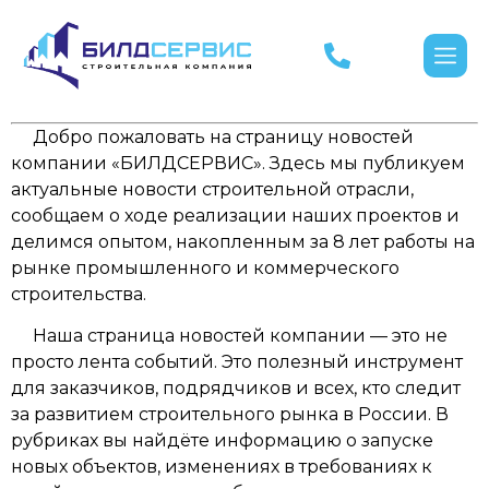
Добро пожаловать на страницу новостей
компании «БИЛДСЕРВИС». Здесь мы публикуем
актуальные новости строительной отрасли,
сообщаем о ходе реализации наших проектов и
делимся опытом, накопленным за 8 лет работы на
рынке промышленного и коммерческого
строительства.
Наша страница новостей компании — это не
просто лента событий. Это полезный инструмент
для заказчиков, подрядчиков и всех, кто следит
за развитием строительного рынка в России. В
рубриках вы найдёте информацию о запуске
новых объектов, изменениях в требованиях к