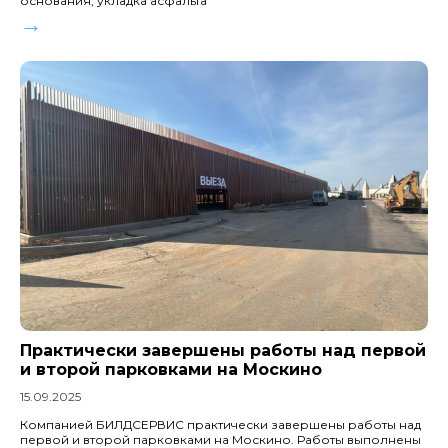
основания, укладка асфальта
→
Практически завершены работы над первой
и второй парковками на Москино
15.09.2025
Компанией БИЛДСЕРВИС практически завершены работы над
первой и второй парковками на Москино. Работы выполнены