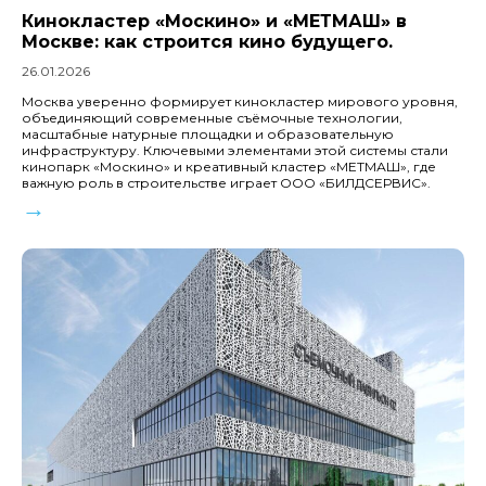
Кинокластер «Москино» и «МЕТМАШ» в
Москве: как строится кино будущего.
26.01.2026
Москва уверенно формирует кинокластер мирового уровня,
объединяющий современные съёмочные технологии,
масштабные натурные площадки и образовательную
инфраструктуру. Ключевыми элементами этой системы стали
кинопарк «Москино» и креативный кластер «МЕТМАШ», где
важную роль в строительстве играет ООО «БИЛДСЕРВИС».
→