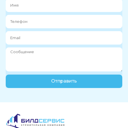
Отправить