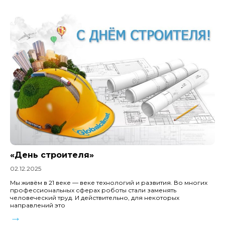
«День строителя»
02.12.2025
Мы живём в 21 веке — веке технологий и развития. Во многих
профессиональных сферах роботы стали заменять
человеческий труд. И действительно, для некоторых
направлений это
→