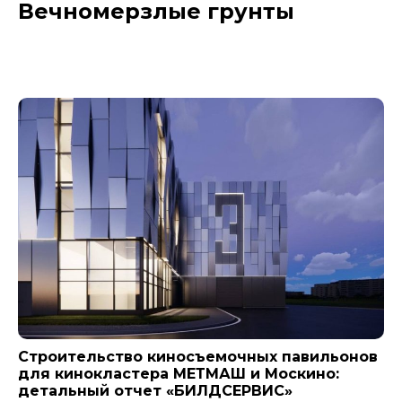
Вечномерзлые грунты
Новости компании
Строительство киносъемочных павильонов
для кинокластера МЕТМАШ и Москино:
детальный отчет «БИЛДСЕРВИС»