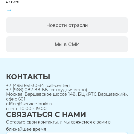
на 80%.
→
Новости отрасли
Мы в СМИ
КОНТАКТЫ
+7 (495) 661-30-34 (call-center);
+7 (968) 087-88-88 (сотрудничество)
Москва, Варшавское шоссе 148, БЦ «РТС Варшавский»,
офис 601
office@service-build.ru
пн-пт: 10:00 - 19:00
СВЯЗАТЬСЯ С НАМИ
Оставьте свои контакты, и мы свяжемся с вами в
ближайшее время