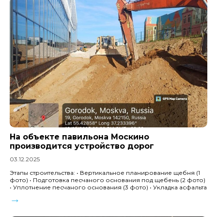
На объекте павильона Москино
производится устройство дорог
03.12.2025
Этапы строительства: • Вертикальное планирование щебня (1
фото) • Подготовка песчаного основания под щебень (2 фото)
• Уплотнение песчаного основания (3 фото) • Укладка асфальта
→