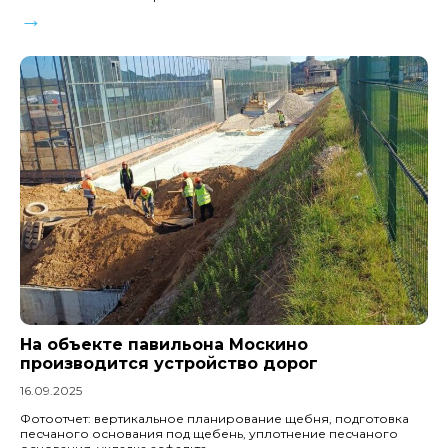
→
На объекте павильона Москино
производится устройство дорог
16.09.2025
Фотоотчет: вертикальное планирование щебня, подготовка
песчаного основания под щебень, уплотнение песчаного