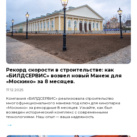
Рекорд скорости в строительстве: как
«БИЛДСЕРВИС» возвел новый Манеж для
«Москино» за 8 месяцев.
17.12.2025
Компания «БИЛДСЕРВИС» реализовала строительство
многофункционального манежа под ключ для кинопарка
«Москино» за рекордные 8 месяцев. Узнайте, как был
возведен исторический комплекс с современными
технологиями. Наш опыт — ваша надежность.
→