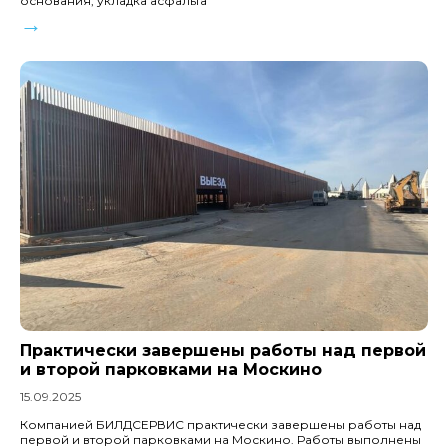
основания, укладка асфальта
→
Практически завершены работы над первой
и второй парковками на Москино
15.09.2025
Компанией БИЛДСЕРВИС практически завершены работы над
первой и второй парковками на Москино. Работы выполнены