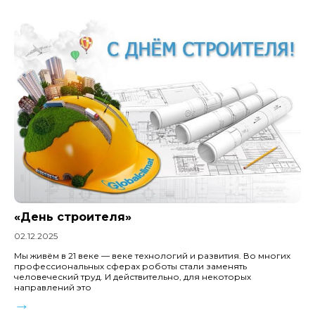
«День строителя»
02.12.2025
Мы живём в 21 веке — веке технологий и развития. Во многих
профессиональных сферах роботы стали заменять
человеческий труд. И действительно, для некоторых
направлений это
→