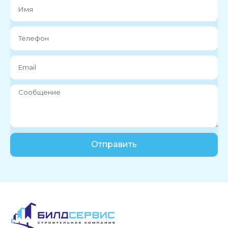
Отправить