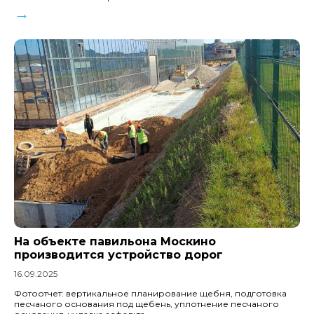
→
На объекте павильона Москино
производится устройство дорог
16.09.2025
Фотоотчет: вертикальное планирование щебня, подготовка
песчаного основания под щебень, уплотнение песчаного