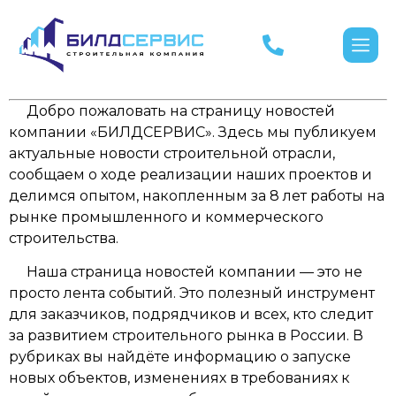
Добро пожаловать на страницу новостей
компании «БИЛДСЕРВИС». Здесь мы публикуем
актуальные новости строительной отрасли,
сообщаем о ходе реализации наших проектов и
делимся опытом, накопленным за 8 лет работы на
рынке промышленного и коммерческого
строительства.
Наша страница новостей компании — это не
просто лента событий. Это полезный инструмент
для заказчиков, подрядчиков и всех, кто следит
за развитием строительного рынка в России. В
рубриках вы найдёте информацию о запуске
новых объектов, изменениях в требованиях к