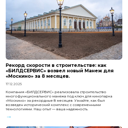
Рекорд скорости в строительстве: как
«БИЛДСЕРВИС» возвел новый Манеж для
«Москино» за 8 месяцев.
17.12.2025
Компания «БИЛДСЕРВИС» реализовала строительство
многофункционального манежа под ключ для кинопарка
«Москино» за рекордные 8 месяцев. Узнайте, как был
возведен исторический комплекс с современными
технологиями. Наш опыт — ваша надежность.
→