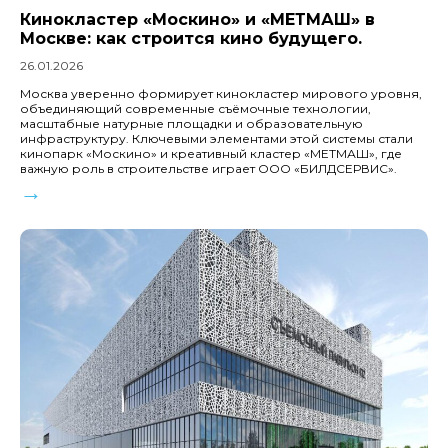
Кинокластер «Москино» и «МЕТМАШ» в
Москве: как строится кино будущего.
26.01.2026
Москва уверенно формирует кинокластер мирового уровня,
объединяющий современные съёмочные технологии,
масштабные натурные площадки и образовательную
инфраструктуру. Ключевыми элементами этой системы стали
кинопарк «Москино» и креативный кластер «МЕТМАШ», где
важную роль в строительстве играет ООО «БИЛДСЕРВИС».
→