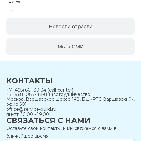
на 80%.
→
Новости отрасли
Мы в СМИ
КОНТАКТЫ
+7 (495) 661-30-34 (call-center);
+7 (968) 087-88-88 (сотрудничество)
Москва, Варшавское шоссе 148, БЦ «РТС Варшавский»,
офис 601
office@service-build.ru
пн-пт: 10:00 - 19:00
СВЯЗАТЬСЯ С НАМИ
Оставьте свои контакты, и мы свяжемся с вами в
ближайшее время