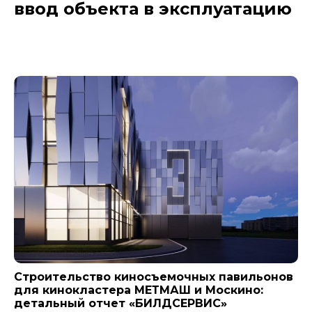
ввод объекта в эксплуатацию
Новости компании
Строительство киносъемочных павильонов
для кинокластера МЕТМАШ и Москино:
детальный отчет «БИЛДСЕРВИС»