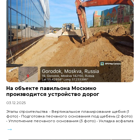
На объекте павильона Москино
производится устройство дорог
03.12.2025
Этапы строительства: • Вертикальное планирование щебня (1
фото) • Подготовка песчаного основания под щебень (2 фото)
• Уплотнение песчаного основания (3 фото) • Укладка асфальта
→