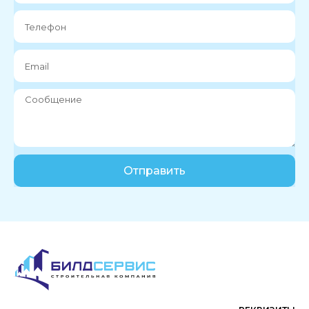
Отправить