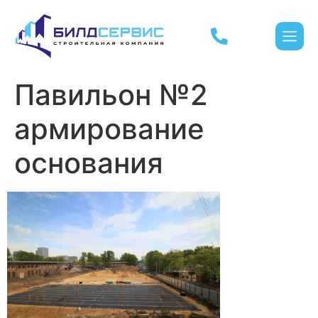
Павильон №2
армирование
основания