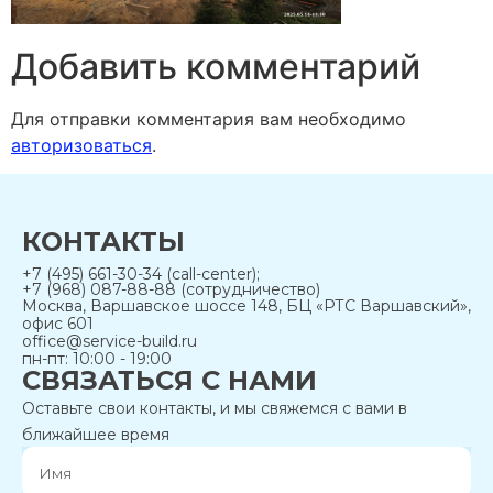
Добавить комментарий
Для отправки комментария вам необходимо
авторизоваться
.
КОНТАКТЫ
+7 (495) 661-30-34 (call-center);
+7 (968) 087-88-88 (сотрудничество)
Москва, Варшавское шоссе 148, БЦ «РТС Варшавский»,
офис 601
office@service-build.ru
пн-пт: 10:00 - 19:00
СВЯЗАТЬСЯ С НАМИ
Оставьте свои контакты, и мы свяжемся с вами в
ближайшее время