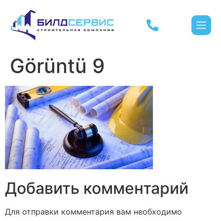
Görüntü 9
Добавить комментарий
Для отправки комментария вам необходимо