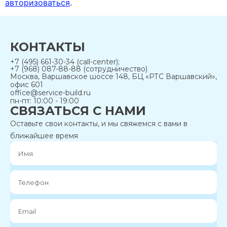
авторизоваться
.
КОНТАКТЫ
+7 (495) 661-30-34 (call-center);
+7 (968) 087-88-88 (сотрудничество)
Москва, Варшавское шоссе 148, БЦ «РТС Варшавский»,
офис 601
office@service-build.ru
пн-пт: 10:00 - 19:00
СВЯЗАТЬСЯ С НАМИ
Оставьте свои контакты, и мы свяжемся с вами в
ближайшее время