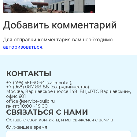
Добавить комментарий
Для отправки комментария вам необходимо
авторизоваться
.
КОНТАКТЫ
+7 (495) 661-30-34 (call-center);
+7 (968) 087-88-88 (сотрудничество)
Москва, Варшавское шоссе 148, БЦ «РТС Варшавский»,
офис 601
office@service-build.ru
пн-пт: 10:00 - 19:00
СВЯЗАТЬСЯ С НАМИ
Оставьте свои контакты, и мы свяжемся с вами в
ближайшее время