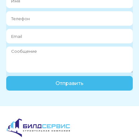
Отправить