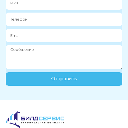
Отправить