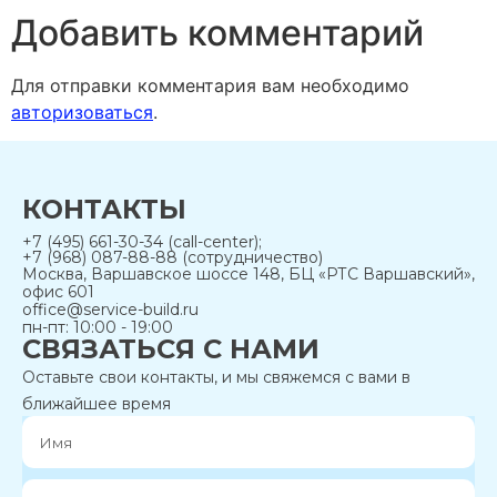
Добавить комментарий
Для отправки комментария вам необходимо
авторизоваться
.
КОНТАКТЫ
+7 (495) 661-30-34 (call-center);
+7 (968) 087-88-88 (сотрудничество)
Москва, Варшавское шоссе 148, БЦ «РТС Варшавский»,
офис 601
office@service-build.ru
пн-пт: 10:00 - 19:00
СВЯЗАТЬСЯ С НАМИ
Оставьте свои контакты, и мы свяжемся с вами в
ближайшее время