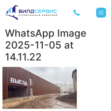
WhatsApp Image
2025-11-05 at
14.11.22