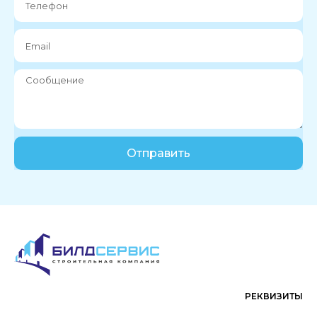
Отправить
РЕКВИЗИТЫ