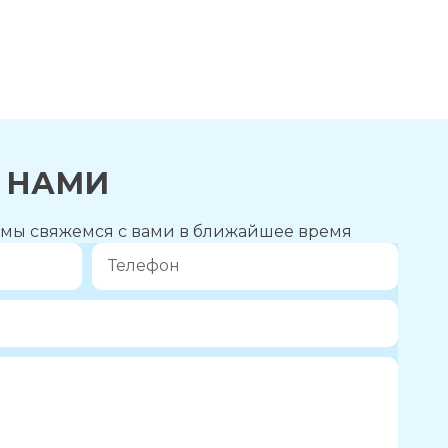
С НАМИ
и мы свяжемся с вами в ближайшее время