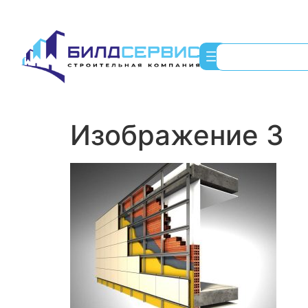
Изображение 3