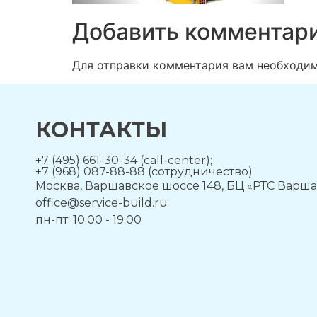
Добавить комментар
Для отправки комментария вам необходи
КОНТАКТЫ
+7 (495) 661-30-34 (call-center);
+7 (968) 087-88-88 (сотрудничество)
Москва, Варшавское шоссе 148, БЦ «РТС Варша
office@service-build.ru
пн-пт: 10:00 - 19:00