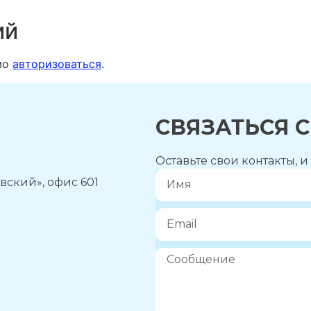
ий
мо
авторизоваться
.
СВЯЗАТЬСЯ 
Оставьте свои контакты, 
вский», офис 601