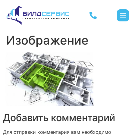
Изображение
Добавить комментарий
Для отправки комментария вам необходимо