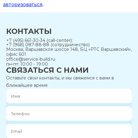
авторизоваться
.
КОНТАКТЫ
+7 (495) 661-30-34 (call-center);
+7 (968) 087-88-88 (сотрудничество)
Москва, Варшавское шоссе 148, БЦ «РТС Варшавский»,
офис 601
office@service-build.ru
пн-пт: 10:00 - 19:00
СВЯЗАТЬСЯ С НАМИ
Оставьте свои контакты, и мы свяжемся с вами в
ближайшее время