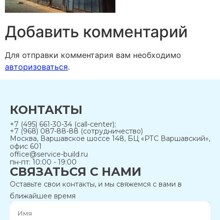
Добавить комментарий
Для отправки комментария вам необходимо
авторизоваться
.
КОНТАКТЫ
+7 (495) 661-30-34 (call-center);
+7 (968) 087-88-88 (сотрудничество)
Москва, Варшавское шоссе 148, БЦ «РТС Варшавский»,
офис 601
office@service-build.ru
пн-пт: 10:00 - 19:00
СВЯЗАТЬСЯ С НАМИ
Оставьте свои контакты, и мы свяжемся с вами в
ближайшее время