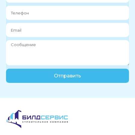
Отправить