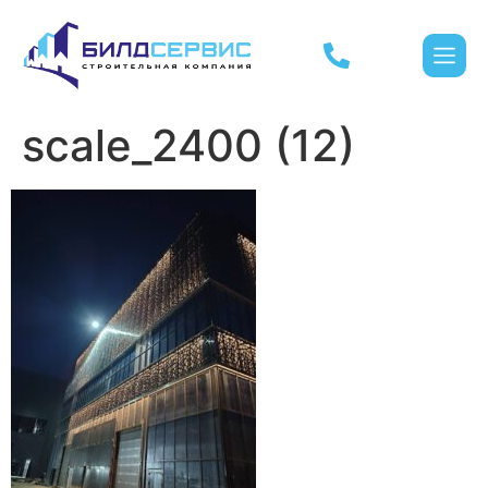
scale_2400 (12)