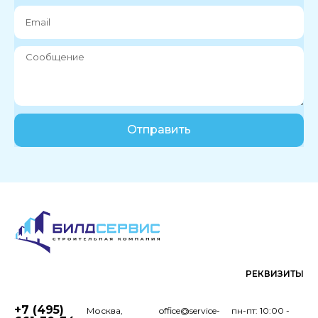
Отправить
РЕКВИЗИТЫ
+7 (495)
Москва,
office@service-
пн-пт: 10:00 -