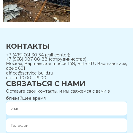
КОНТАКТЫ
+7 (495) 661-30-34 (call-center);
+7 (968) 087-88-88 (сотрудничество)
Москва, Варшавское шоссе 148, БЦ «РТС Варшавский»,
офис 601
office@service-build.ru
пн-пт: 10:00 - 19:00
СВЯЗАТЬСЯ С НАМИ
Оставьте свои контакты, и мы свяжемся с вами в
ближайшее время