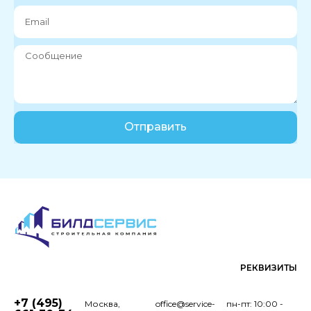
Отправить
РЕКВИЗИТЫ
+7 (495)
Москва,
office@service-
пн-пт: 10:00 -